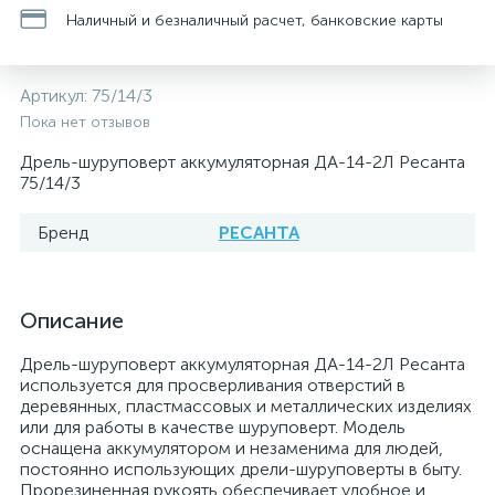
Наличный и безналичный расчет, банковские карты
Артикул:
75/14/3
Пока нет отзывов
Дрель-шуруповерт аккумуляторная ДА-14-2Л Ресанта
75/14/3
Бренд
РЕСАНТА
Описание
Дрель-шуруповерт аккумуляторная ДА-14-2Л Ресанта
используется для просверливания отверстий в
деревянных, пластмассовых и металлических изделиях
или для работы в качестве шуруповерт. Модель
оснащена аккумулятором и незаменима для людей,
постоянно использующих дрели-шуруповерты в быту.
Прорезиненная рукоять обеспечивает удобное и