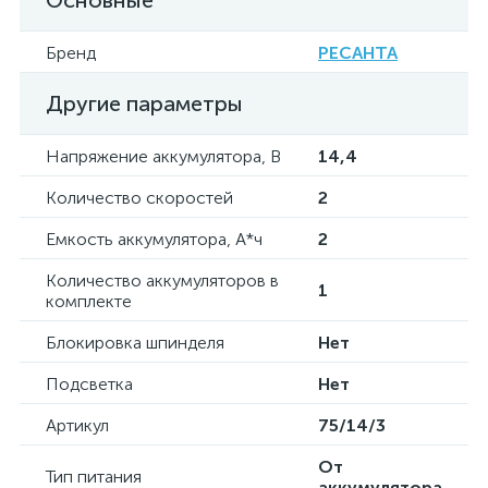
Основные
Бренд
РЕСАНТА
Другие параметры
Напряжение аккумулятора, В
14,4
Количество скоростей
2
Емкость аккумулятора, А*ч
2
Количество аккумуляторов в
1
комплекте
Блокировка шпинделя
Нет
Подсветка
Нет
Артикул
75/14/3
От
Тип питания
аккумулятора