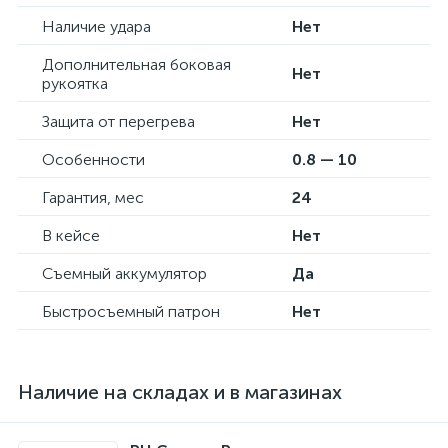
Наличие удара
Нет
Дополнительная боковая
Нет
рукоятка
Защита от перегрева
Нет
Особенности
0.8 — 10
Гарантия, мес
24
В кейсе
Нет
Съемный аккумулятор
Да
Быстросъемный патрон
Нет
Наличие на складах и в магазинах