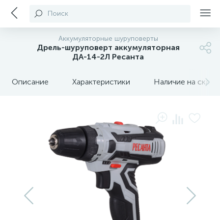
Поиск
Аккумуляторные шуруповерты
Дрель-шуруповерт аккумуляторная
ДА-14-2Л Ресанта
Описание
Характеристики
Наличие на склада