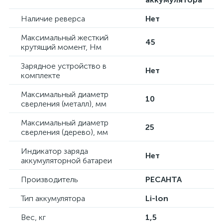
Наличие реверса
Нет
Максимальный жесткий
45
крутящий момент, Нм
Зарядное устройство в
Нет
комплекте
Максимальный диаметр
10
сверления (металл), мм
Максимальный диаметр
25
сверления (дерево), мм
Индикатор заряда
Нет
аккумуляторной батареи
Производитель
РЕСАНТА
Тип аккумулятора
Li-lon
Вес, кг
1,5