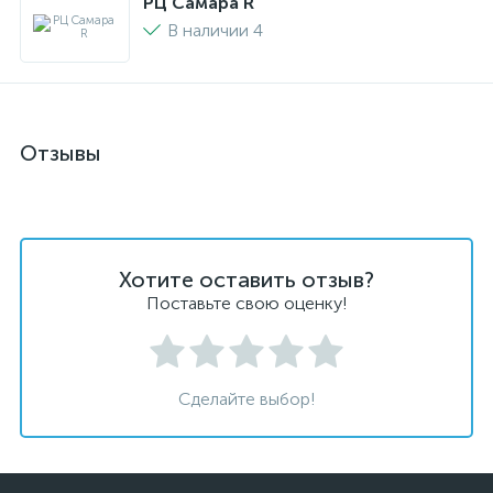
РЦ Самара R
В наличии 4
Отзывы
Хотите оставить отзыв?
Поставьте свою оценку!
Сделайте выбор!