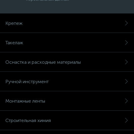
Крепеж
Такелаж
Оснастка и расходные материалы
Ручной инструмент
Монтажные ленты
Строительная химия