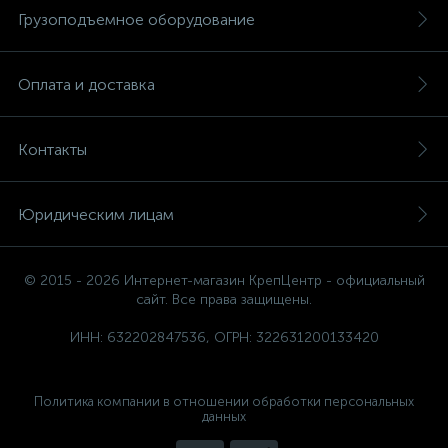
Грузоподъемное оборудование
Оплата и доставка
Контакты
Юридическим лицам
© 2015 - 2026 Интернет-магазин КрепЦентр - официальный
сайт. Все права защищены.
ИНН: 632202847536, ОГРН: 322631200133420
Политика компании в отношении обработки персональных
данных