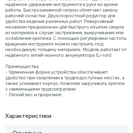
надёжное удержание инструмента в руке во время
работы. Быстрозажимной патрон облегчает замену
рабочей оснастки. Двухскоростной редуктор для
удобства ведения различных работ. Реверсивный
механизм предназначен для быстрого изъятия сверла
из материала в случае застревания, выкручивания или
ослабления крепежа. С помощью регулировки частоты
вращения инструмент можно настроить под
необходимую толщину материала. Модель работает от
надёжного литий-ионного аккумулятора (Li-Ion).
Преимущества:
- Удлиненная форма устройства обеспечивает
удобство при сверлении в труднодоступных местах, а
также усиливает корпус позволяя закручивать крепеж
с наименьшими трудозатратами;
- Лёгкий вес и прорезине
Характеристики