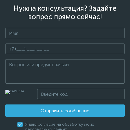
Нужна консультация? Задайте
вопрос прямо сейчас!
Отправить сообщение
Я даю согласие на обработку моих
персональных данных