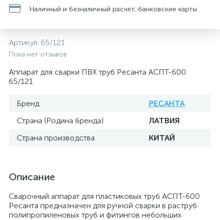
Наличный и безналичный расчет, банковские карты
Артикул:
65/121
Пока нет отзывов
Аппарат для сварки ПВХ труб Ресанта АСПТ-600
65/121
Бренд
РЕСАНТА
Страна (Родина бренда)
ЛАТВИЯ
Страна производства
КИТАЙ
Описание
Сварочный аппарат для пластиковых труб АСПТ-600
Ресанта предназначен для ручной сварки в раструб
полипропиленовых труб и фитингов небольших