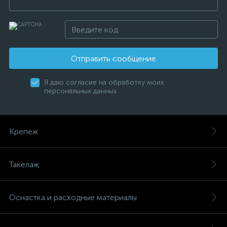
Отправить сообщение
Я даю согласие на обработку моих
персональных данных
Крепеж
Такелаж
Оснастка и расходные материалы