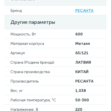
Бренд
РЕСАНТА
Другие параметры
Мощность, Вт
600
Материал корпуса
Металл
Артикул
65/121
Страна (Родина бренда)
ЛАТВИЯ
Страна производства
КИТАЙ
Производитель
РЕСАНТА
Вес, кг
1,038
Рабочая температура, °С
50-300
Напряжение, В
220