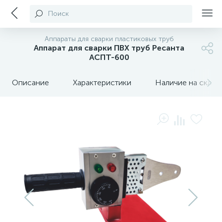
Поиск
Аппараты для сварки пластиковых труб
Аппарат для сварки ПВХ труб Ресанта
АСПТ-600
Описание
Характеристики
Наличие на склада