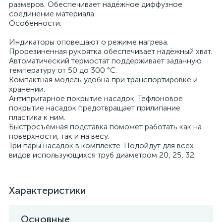
размеров. Обеспечивает надёжное диффузное
соединение материала.
Особенности:
Индикаторы оповещают о режиме нагрева.
Прорезиненная рукоятка обеспечивает надёжный хват.
Автоматический термостат поддерживает заданную
температуру от 50 до 300 °C.
Компактная модель удобна при транспортировке и
хранении.
Антипригарное покрытие насадок. Тефлоновое
покрытие насадок предотвращает прилипание
пластика к ним.
Быстросъёмная подставка поможет работать как на
поверхности, так и на весу.
Три пары насадок в комплекте. Подойдут для всех
видов использующихся труб диаметром 20, 25, 32.
Характеристики
Основные