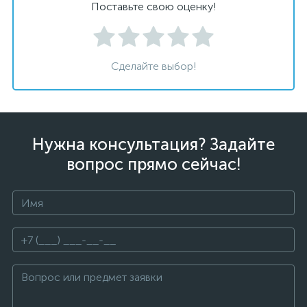
Поставьте свою оценку!
Сделайте выбор!
Нужна консультация? Задайте
вопрос прямо сейчас!