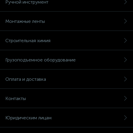
Ручной инструмент
Монтажные ленты
Строительная химия
Грузоподъемное оборудование
Оплата и доставка
Контакты
Юридическим лицам