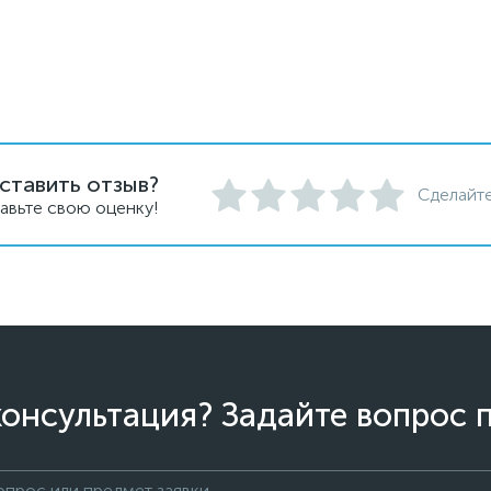
ставить отзыв?
Сделайте
авьте свою оценку!
онсультация? Задайте вопрос 