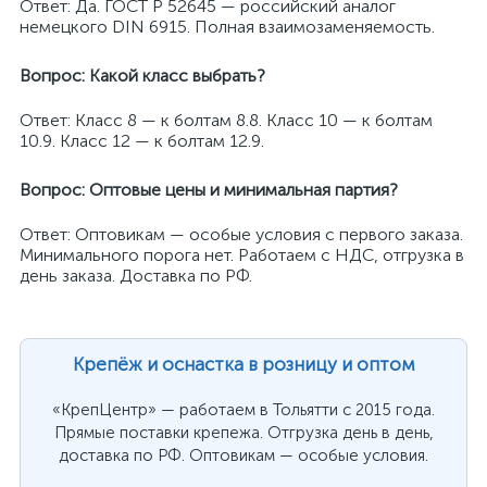
Ответ: Да. ГОСТ Р 52645 — российский аналог
немецкого DIN 6915. Полная взаимозаменяемость.
Вопрос: Какой класс выбрать?
Ответ: Класс 8 — к болтам 8.8. Класс 10 — к болтам
10.9. Класс 12 — к болтам 12.9.
Вопрос: Оптовые цены и минимальная партия?
Ответ: Оптовикам — особые условия с первого заказа.
Минимального порога нет. Работаем с НДС, отгрузка в
день заказа. Доставка по РФ.
Крепёж и оснастка в розницу и оптом
«КрепЦентр» — работаем в Тольятти с 2015 года.
Прямые поставки крепежа. Отгрузка день в день,
доставка по РФ. Оптовикам — особые условия.