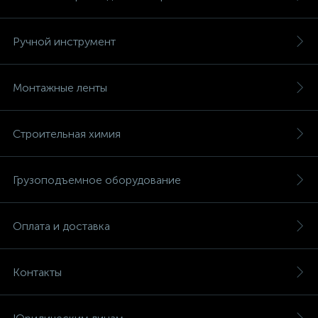
Ручной инструмент
Монтажные ленты
Строительная химия
Грузоподъемное оборудование
Оплата и доставка
Контакты