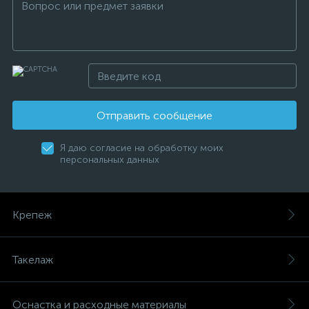
Отправить сообщение
Я даю согласие на обработку моих
персональных данных
Крепеж
Такелаж
Оснастка и расходные материалы