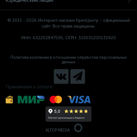
Юридическим лицам
© 2015 - 2026 Интернет-магазин КрепЦентр - официальный
сайт. Все права защищены.
ИНН: 632202847536, ОГРН: 322631200133420
Политика компании в отношении обработки персональных
данных
Принимаем к оплате:
ALTOP MEDIA