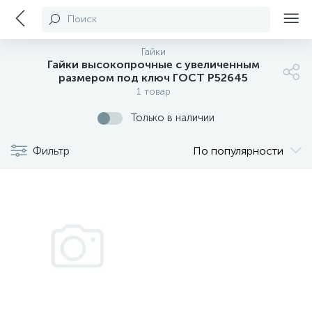
Поиск
Гайки
Гайки высокопрочные с увеличенным
размером под ключ ГОСТ Р52645
1 товар
Только в наличии
Фильтр
По популярности