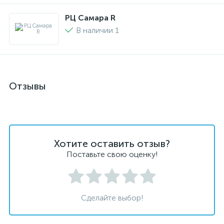
РЦ Самара R
В наличии 1
Отзывы
Хотите оставить отзыв?
Поставьте свою оценку!
Сделайте выбор!