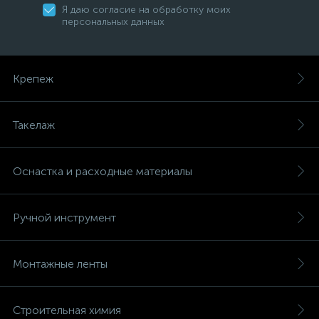
Я даю согласие на обработку моих
персональных данных
Крепеж
Такелаж
Оснастка и расходные материалы
Ручной инструмент
Монтажные ленты
Строительная химия