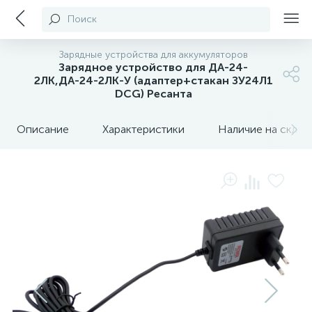
Поиск
Зарядные устройства для аккумуляторов
Зарядное устройство для ДА-24-
2ЛК,ДА-24-2ЛК-У (адаптер+стакан ЗУ24Л1
DCG) Ресанта
Описание
Характеристики
Наличие на склада