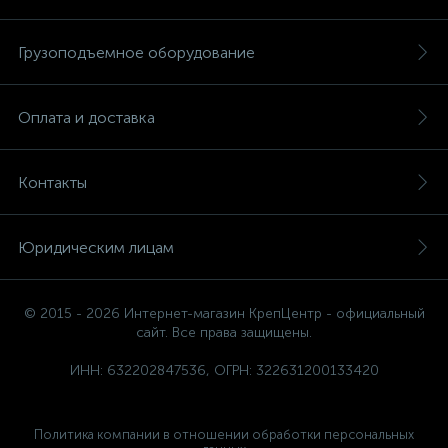
Грузоподъемное оборудование
Оплата и доставка
Контакты
Юридическим лицам
© 2015 - 2026 Интернет-магазин КрепЦентр - официальный
сайт. Все права защищены.
ИНН: 632202847536, ОГРН: 322631200133420
Политика компании в отношении обработки персональных