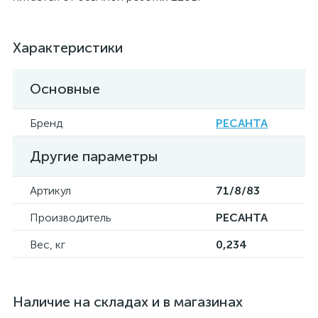
Характеристики
Основные
Бренд
РЕСАНТА
Другие параметры
Артикул
71/8/83
Производитель
РЕСАНТА
Вес, кг
0,234
Наличие на складах и в магазинах