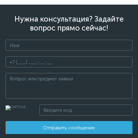
Нужна консультация? Задайте
вопрос прямо сейчас!
Отправить сообщение