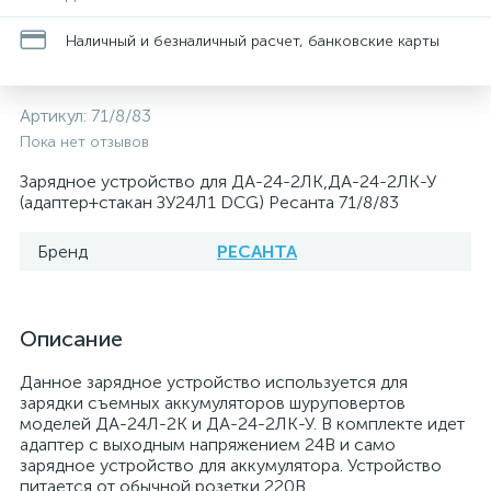
Наличный и безналичный расчет, банковские карты
Артикул:
71/8/83
Пока нет отзывов
Зарядное устройство для ДА-24-2ЛК,ДА-24-2ЛК-У
(адаптер+стакан ЗУ24Л1 DCG) Ресанта 71/8/83
Бренд
РЕСАНТА
Описание
Данное зарядное устройство используется для
зарядки съемных аккумуляторов шуруповертов
моделей ДА-24Л-2К и ДА-24-2ЛК-У. В комплекте идет
адаптер с выходным напряжением 24В и само
зарядное устройство для аккумулятора. Устройство
питается от обычной розетки 220В.