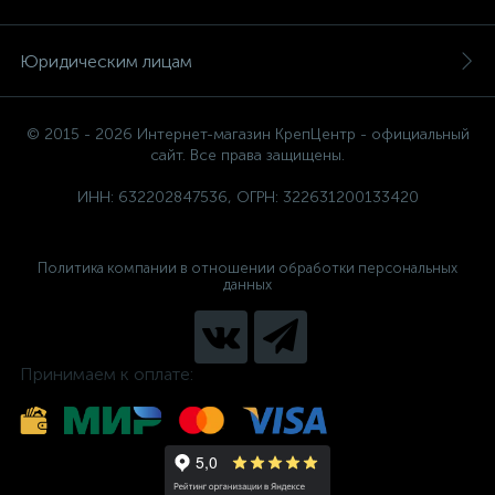
Юридическим лицам
© 2015 - 2026 Интернет-магазин КрепЦентр - официальный
сайт. Все права защищены.
ИНН: 632202847536, ОГРН: 322631200133420
Политика компании в отношении обработки персональных
данных
Принимаем к оплате: