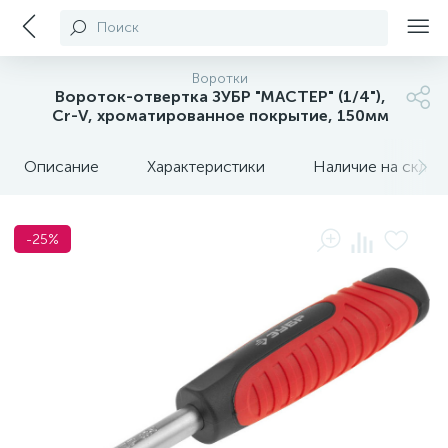
Поиск
Воротки
Вороток-отвертка ЗУБР "МАСТЕР" (1/4"),
Cr-V, хроматированное покрытие, 150мм
Описание
Характеристики
Наличие на склада
-25%