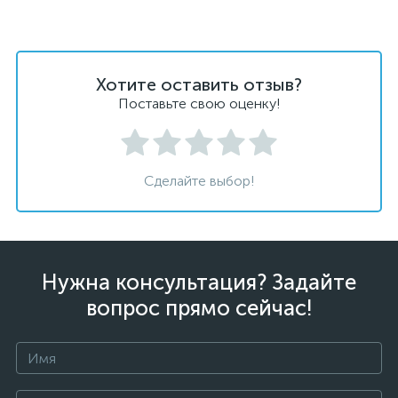
Хотите оставить отзыв?
Поставьте свою оценку!
Сделайте выбор!
Нужна консультация? Задайте
вопрос прямо сейчас!