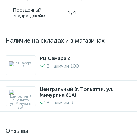
Посадочный
1/4
квадрат, дюйм
Наличие на складах и в магазинах
РЦ Самара Z
В наличии 100
Центральный (г. Тольятти, ул.
Мичурина 81А)
В наличии 3
Отзывы