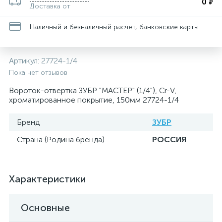
0
₽
Доставка от
Наличный и безналичный расчет, банковские карты
Артикул:
27724-1/4
Пока нет отзывов
Вороток-отвертка ЗУБР "МАСТЕР" (1/4"), Cr-V,
хроматированное покрытие, 150мм 27724-1/4
Бренд
ЗУБР
Страна (Родина бренда)
РОССИЯ
Характеристики
Основные