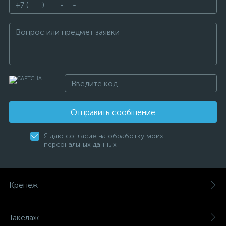
Отправить сообщение
Я даю согласие на обработку моих
персональных данных
Крепеж
Такелаж