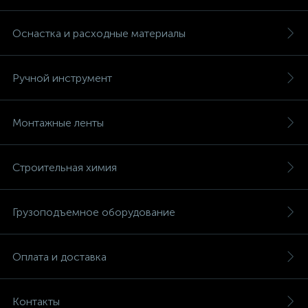
Оснастка и расходные материалы
Ручной инструмент
Монтажные ленты
Строительная химия
Грузоподъемное оборудование
Оплата и доставка
Контакты