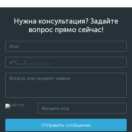
Нужна консультация? Задайте
вопрос прямо сейчас!
Отправить сообщение