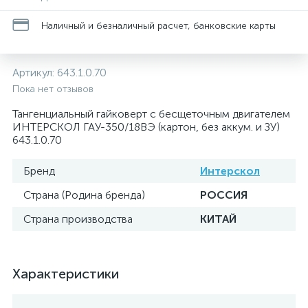
Наличный и безналичный расчет, банковские карты
Артикул:
643.1.0.70
Пока нет отзывов
Тангенциальный гайковерт с бесщеточным двигателем
ИНТЕРСКОЛ ГАУ-350/18ВЭ (картон, без аккум. и ЗУ)
643.1.0.70
Бренд
Интерскол
Страна (Родина бренда)
РОССИЯ
Страна производства
КИТАЙ
Характеристики