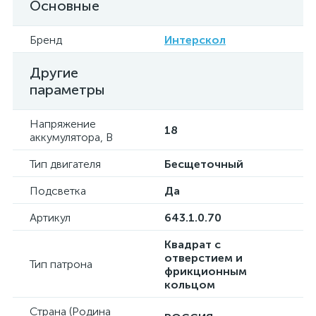
Основные
Бренд
Интерскол
Другие
параметры
Напряжение
18
аккумулятора, В
Тип двигателя
Бесщеточный
Подсветка
Да
Артикул
643.1.0.70
Квадрат с
отверстием и
Тип патрона
фрикционным
кольцом
Страна (Родина