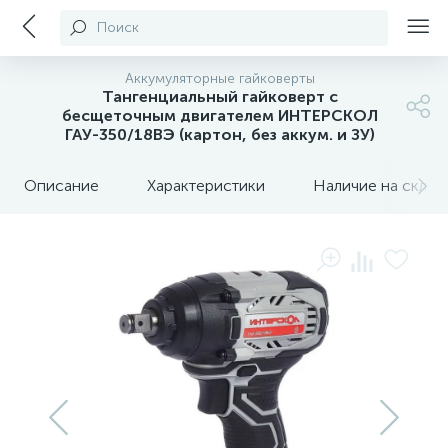
Поиск
Аккумуляторные гайковерты
Тангенциальный гайковерт с
бесщеточным двигателем ИНТЕРСКОЛ
ГАУ-350/18ВЭ (картон, без аккум. и ЗУ)
Описание
Характеристики
Наличие на склада