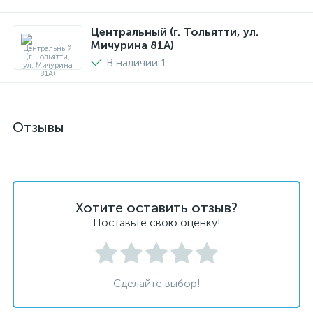
Центральный (г. Тольятти, ул.
Мичурина 81А)
В наличии 1
Отзывы
Хотите оставить отзыв?
Поставьте свою оценку!
Сделайте выбор!