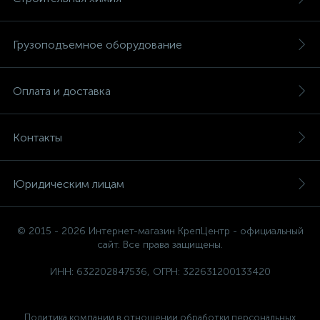
Грузоподъемное оборудование
Оплата и доставка
Контакты
Юридическим лицам
© 2015 - 2026 Интернет-магазин КрепЦентр - официальный
сайт. Все права защищены.
ИНН: 632202847536, ОГРН: 322631200133420
Политика компании в отношении обработки персональных