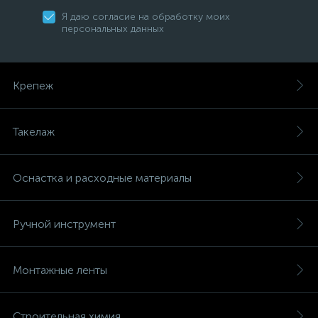
Я даю согласие на обработку моих
персональных данных
Крепеж
Такелаж
Оснастка и расходные материалы
Ручной инструмент
Монтажные ленты
Строительная химия