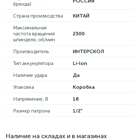
РОССИЯ
бренда)
Страна производства
КИТАЙ
Максимальная
частота вращения
2300
шпинделя, об/мин
Производитель
ИНТЕРСКОЛ
Тип аккумулятора
Li-lon
Наличие удара
Да
Упаковка
Коробка
Напряжение, В
18
Размер патрона
1/2"
Наличие на складах и в магазинах