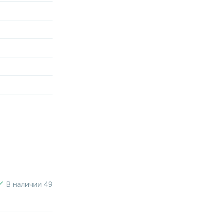
В наличии 49