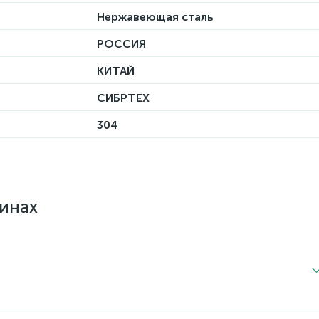
Нержавеющая сталь
РОССИЯ
КИТАЙ
СИБРТЕХ
304
зинах