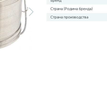
Бренд
Страна (Родина бренда)
Страна производства