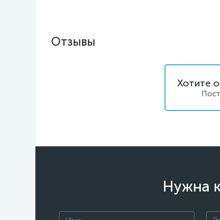
Отзывы
Хотите о
Пост
Нужна к