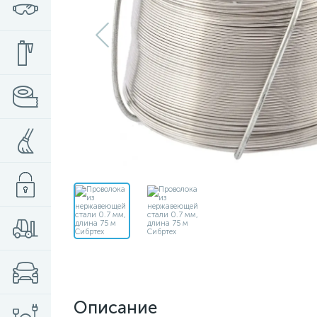
Описание