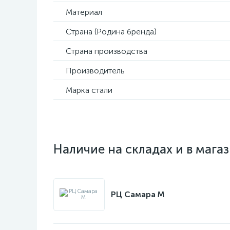
Материал
Страна (Родина бренда)
Страна производства
Производитель
Марка стали
Наличие на складах и в мага
РЦ Самара M