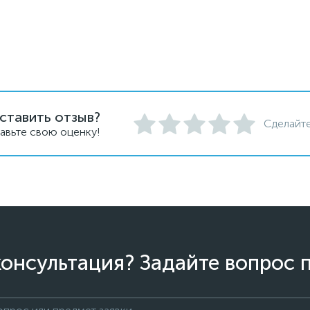
ставить отзыв?
Сделайте
авьте свою оценку!
онсультация? Задайте вопрос 