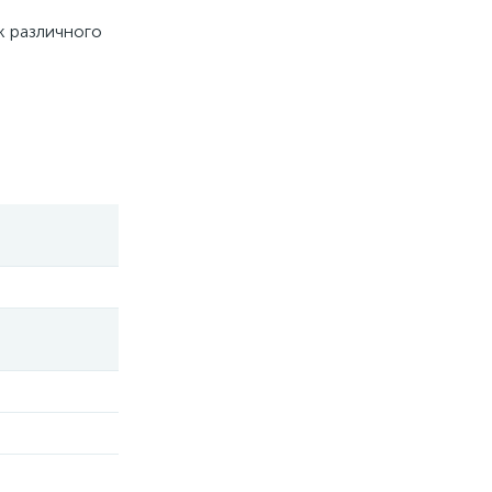
к различного