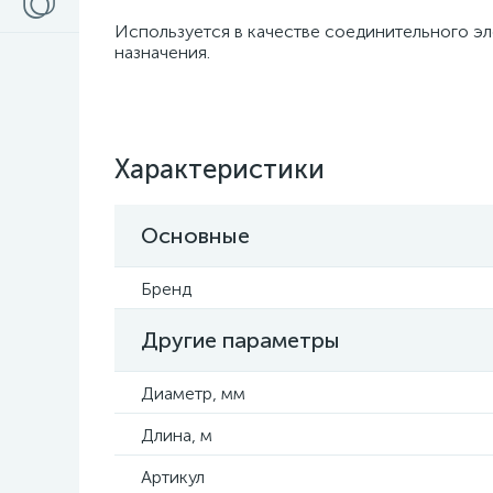
Используется в качестве соединительного эл
назначения.
Характеристики
Основные
Бренд
Другие параметры
Диаметр, мм
Длина, м
Артикул