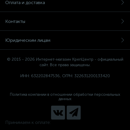
Оплата и доставка
Контакты
Юридическим лицам
© 2015 - 2026 Интернет-магазин КрепЦентр - официальный
сайт. Все права защищены.
ИНН: 632202847536, ОГРН: 322631200133420
Политика компании в отношении обработки персональных
данных
Принимаем к оплате: