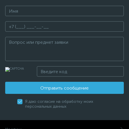
Отправить сообщение
Я даю согласие на обработку моих
персональных данных