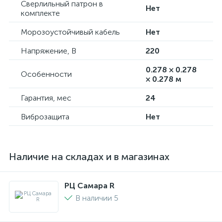
Сверлильный патрон в
Нет
комплекте
Морозоустойчивый кабель
Нет
Напряжение, В
220
0.278 × 0.278
Особенности
× 0.278 м
Гарантия, мес
24
Виброзащита
Нет
Наличие на складах и в магазинах
РЦ Самара R
В наличии 5