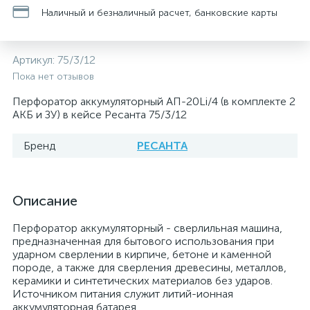
Наличный и безналичный расчет, банковские карты
Артикул:
75/3/12
Пока нет отзывов
Перфоратор аккумуляторный АП-20Li/4 (в комплекте 2
АКБ и ЗУ) в кейсе Ресанта 75/3/12
Бренд
РЕСАНТА
Описание
Перфоратор аккумуляторный - сверлильная машина,
предназначенная для бытового использования при
ударном сверлении в кирпиче, бетоне и каменной
породе, а также для сверления древесины, металлов,
керамики и синтетических материалов без ударов.
Источником питания служит литий-ионная
аккумуляторная батарея.