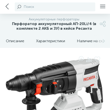
Поиск
Аккумуляторные перфораторы
Перфоратор аккумуляторный АП-20Li/4 (в
комплекте 2 АКБ и ЗУ) в кейсе Ресанта
Описание
Характеристики
Наличие на склада