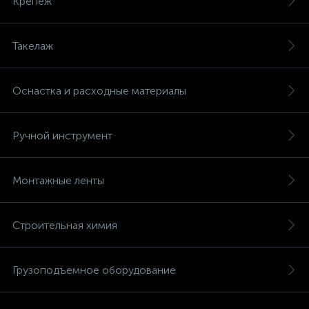
Крепеж
Такелаж
Оснастка и расходные материалы
Ручной инструмент
Монтажные ленты
Строительная химия
Грузоподъемное оборудование