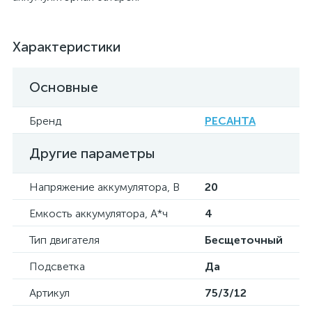
Характеристики
Основные
Бренд
РЕСАНТА
Другие параметры
Напряжение аккумулятора, В
20
Емкость аккумулятора, А*ч
4
Тип двигателя
Бесщеточный
Подсветка
Да
Артикул
75/3/12