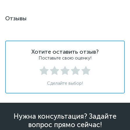
Отзывы
Хотите оставить отзыв?
Поставьте свою оценку!
Сделайте выбор!
Нужна консультация? Задайте
вопрос прямо сейчас!