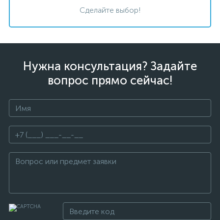
Сделайте выбор!
Нужна консультация? Задайте
вопрос прямо сейчас!