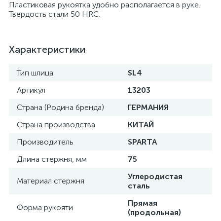
Пластиковая рукоятка удобно располагается в руке.
Твердость стали 50 HRC.
Характеристики
Тип шлица
SL4
Артикул
13203
Страна (Родина бренда)
ГЕРМАНИЯ
Страна производства
КИТАЙ
Производитель
SPARTA
Длина стержня, мм
75
Углеродистая
Материал стержня
сталь
Прямая
Форма рукояти
(продольная)