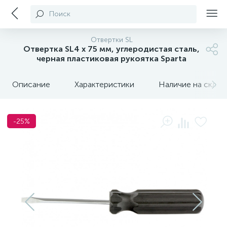
Поиск
Отвертки SL
Отвертка SL4 х 75 мм, углеродистая сталь,
черная пластиковая рукоятка Sparta
Описание
Характеристики
Наличие на склада
-25%