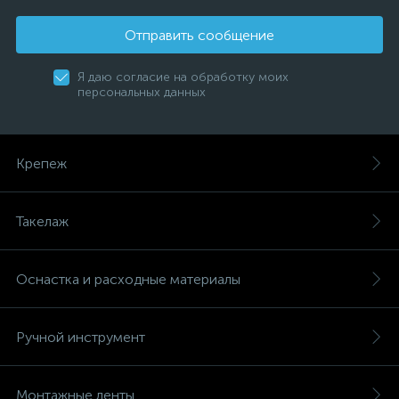
Отправить сообщение
Я даю согласие на обработку моих
персональных данных
Крепеж
Такелаж
Оснастка и расходные материалы
Ручной инструмент
Монтажные ленты