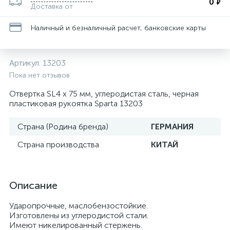
0
₽
Доставка от
Наличный и безналичный расчет, банковские карты
Артикул:
13203
Пока нет отзывов
Отвертка SL4 х 75 мм, углеродистая сталь, черная
пластиковая рукоятка Sparta 13203
Страна (Родина бренда)
ГЕРМАНИЯ
Страна производства
КИТАЙ
Описание
Ударопрочные, маслобензостойкие.
Изготовлены из углеродистой стали.
Имеют никелированный стержень.