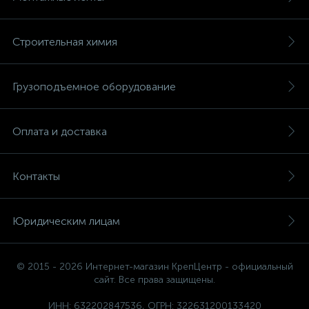
Строительная химия
Грузоподъемное оборудование
Оплата и доставка
Контакты
Юридическим лицам
© 2015 - 2026 Интернет-магазин КрепЦентр - официальный
сайт. Все права защищены.
ИНН: 632202847536, ОГРН: 322631200133420