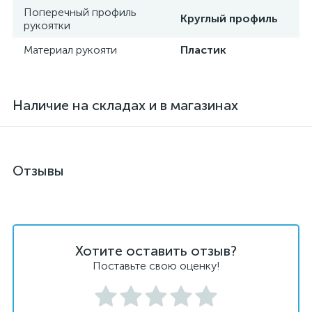
Поперечный профиль
Круглый профиль
рукоятки
Материал рукояти
Пластик
Наличие на складах и в магазинах
Отзывы
Хотите оставить отзыв?
Поставьте свою оценку!