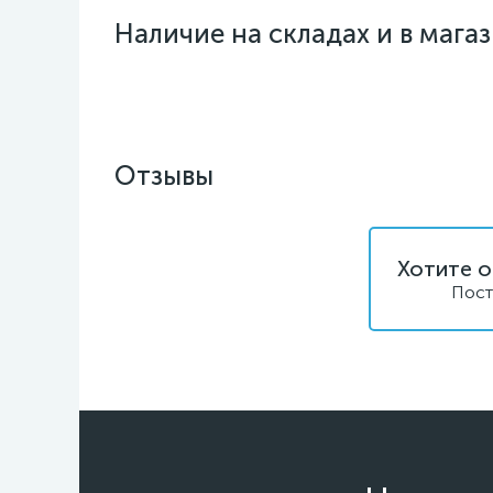
Наличие на складах и в мага
Отзывы
Хотите о
Пост