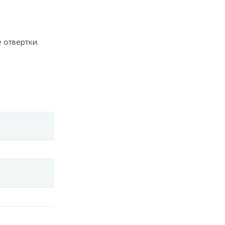
 отвертки.