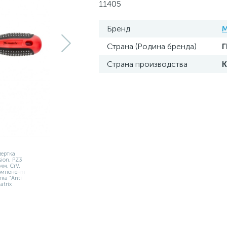
11405
Бренд
M
Страна (Родина бренда)
Страна производства