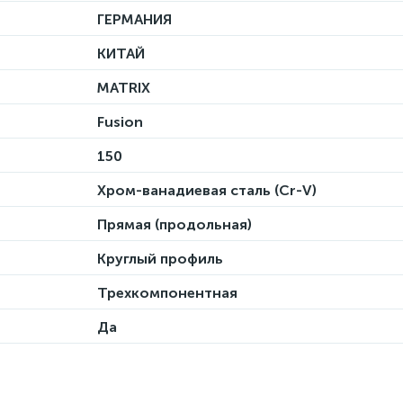
ГЕРМАНИЯ
КИТАЙ
MATRIX
Fusion
150
Хром-ванадиевая сталь (Cr-V)
Прямая (продольная)
Круглый профиль
Трехкомпонентная
Да