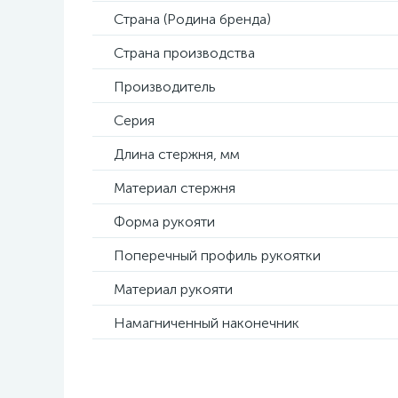
Страна (Родина бренда)
Страна производства
Производитель
Серия
Длина стержня, мм
Материал стержня
Форма рукояти
Поперечный профиль рукоятки
Материал рукояти
Намагниченный наконечник