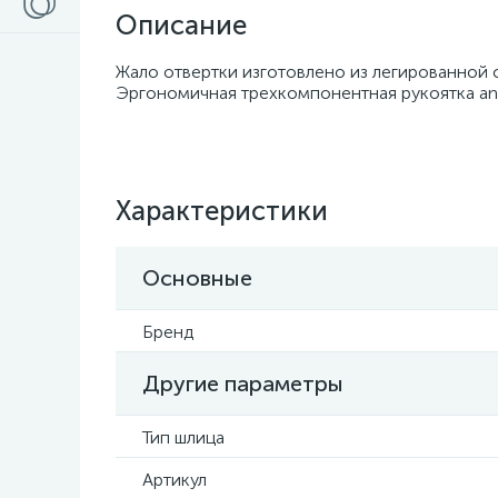
Описание
Жало отвертки изготовлено из легированной 
Эргономичная трехкомпонентная рукоятка ant
Характеристики
Основные
Бренд
Другие параметры
Тип шлица
Артикул