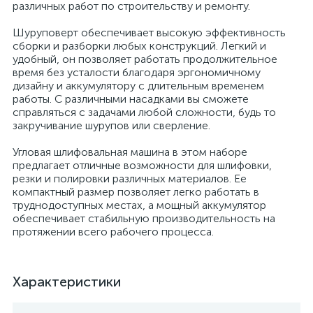
различных работ по строительству и ремонту.
Шуруповерт обеспечивает высокую эффективность
сборки и разборки любых конструкций. Легкий и
удобный, он позволяет работать продолжительное
время без усталости благодаря эргономичному
дизайну и аккумулятору с длительным временем
работы. С различными насадками вы сможете
справляться с задачами любой сложности, будь то
закручивание шурупов или сверление.
Угловая шлифовальная машина в этом наборе
предлагает отличные возможности для шлифовки,
резки и полировки различных материалов. Ее
компактный размер позволяет легко работать в
труднодоступных местах, а мощный аккумулятор
обеспечивает стабильную производительность на
протяжении всего рабочего процесса.
Характеристики