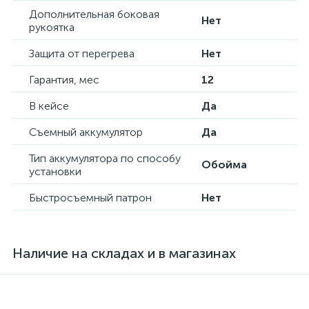
Дополнительная боковая
Нет
рукоятка
Защита от перегрева
Нет
Гарантия, мес
12
В кейсе
Да
Съемный аккумулятор
Да
Тип аккумулятора по способу
Обойма
установки
Быстросъемный патрон
Нет
Наличие на складах и в магазинах