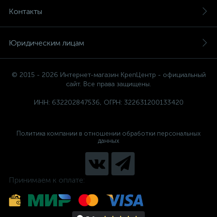
Контакты
Юридическим лицам
© 2015 - 2026 Интернет-магазин КрепЦентр - официальный
сайт. Все права защищены.
ИНН: 632202847536, ОГРН: 322631200133420
Политика компании в отношении обработки персональных
данных
Принимаем к оплате: