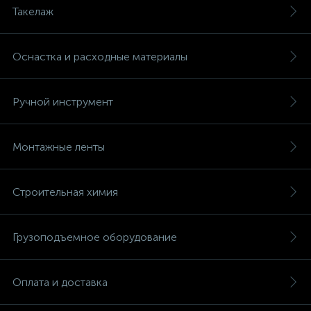
Такелаж
Оснастка и расходные материалы
Ручной инструмент
Монтажные ленты
Строительная химия
Грузоподъемное оборудование
Оплата и доставка