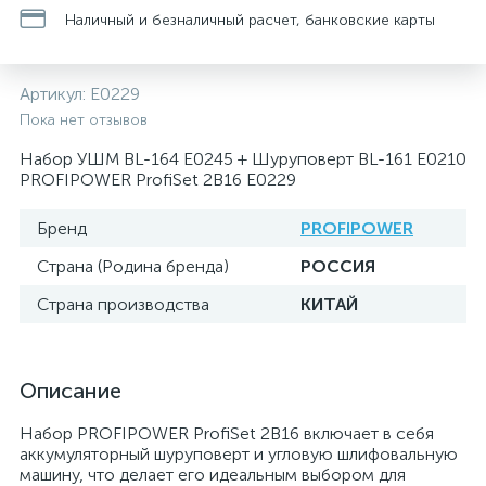
Наличный и безналичный расчет, банковские карты
Артикул:
E0229
Пока нет отзывов
Набор УШМ BL-164 E0245 + Шуруповерт BL-161 E0210
PROFIPOWER ProfiSet 2B16 E0229
Бренд
PROFIPOWER
Страна (Родина бренда)
РОССИЯ
Страна производства
КИТАЙ
Описание
Набор PROFIPOWER ProfiSet 2B16 включает в себя
аккумуляторный шуруповерт и угловую шлифовальную
машину, что делает его идеальным выбором для