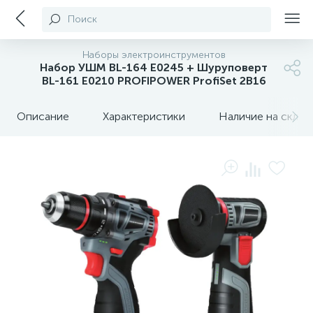
Поиск
Наборы электроинструментов
Набор УШМ BL-164 E0245 + Шуруповерт
BL-161 E0210 PROFIPOWER ProfiSet 2B16
Описание
Характеристики
Наличие на склада