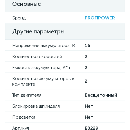
Основные
Бренд
PROFIPOWER
Другие параметры
Напряжение аккумулятора, В
16
Количество скоростей
2
Емкость аккумулятора, А*ч
2
Количество аккумуляторов в
2
комплекте
Тип двигателя
Бесщеточный
Блокировка шпинделя
Нет
Подсветка
Нет
Артикул
E0229