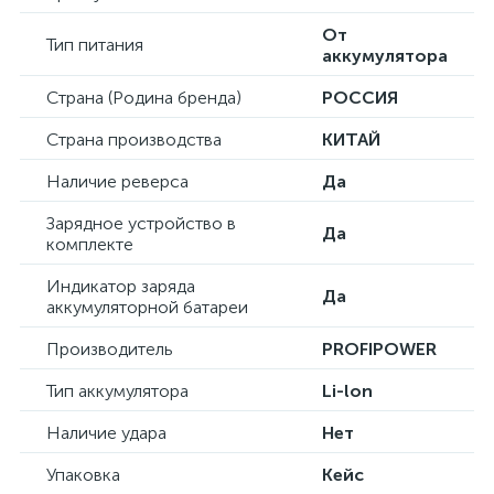
От
Тип питания
аккумулятора
Страна (Родина бренда)
РОССИЯ
Страна производства
КИТАЙ
Наличие реверса
Да
Зарядное устройство в
Да
комплекте
Индикатор заряда
Да
аккумуляторной батареи
Производитель
PROFIPOWER
Тип аккумулятора
Li-lon
Наличие удара
Нет
Упаковка
Кейс