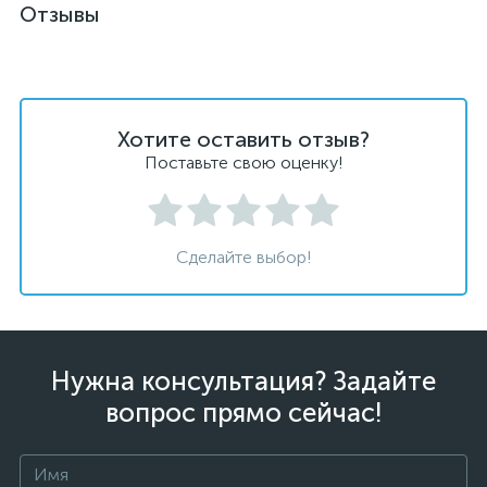
Отзывы
Хотите оставить отзыв?
Поставьте свою оценку!
Сделайте выбор!
Нужна консультация? Задайте
вопрос прямо сейчас!