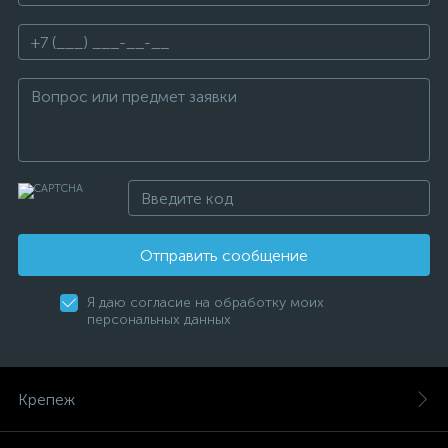
Отправить сообщение
Я даю согласие на обработку моих
персональных данных
Крепеж