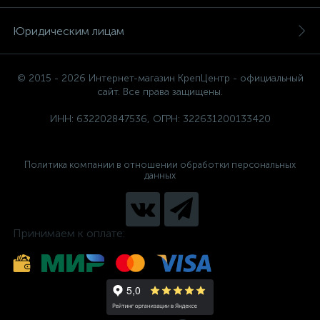
Юридическим лицам
© 2015 - 2026 Интернет-магазин КрепЦентр - официальный
сайт. Все права защищены.
ИНН: 632202847536, ОГРН: 322631200133420
Политика компании в отношении обработки персональных
данных
Принимаем к оплате: