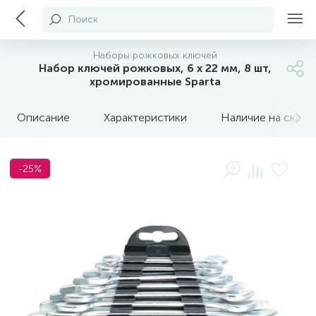
Поиск
Наборы рожковых ключей
Набор ключей рожковых, 6 х 22 мм, 8 шт,
хромированные Sparta
Описание
Характеристики
Наличие на склада
-25%