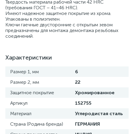
Твердость материала рабочей части 42 HRC
(требования ГОСТ – 41–46 HRC).
Имеют надежное защитное покрытие из хрома.
Упакованы в полиэтилен.
Ключи гаечные двусторонние с открытым зевом
предназначены для монтажа демонтажа резьбовых
соединений.
Характеристики
Размер 1, мм
6
Размер 2, мм
22
Защитное покрытие
Хромированное
Артикул
152755
Материал
Углеродистая сталь
Страна (Родина бренда)
ГЕРМАНИЯ