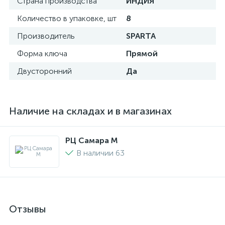
Страна производства
ИНДИЯ
Количество в упаковке, шт
8
Производитель
SPARTA
Форма ключа
Прямой
Двусторонний
Да
Наличие на складах и в магазинах
РЦ Самара M
В наличии 63
Отзывы