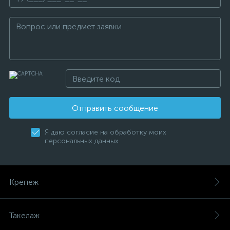
Отправить сообщение
Я даю согласие на обработку моих
персональных данных
Крепеж
Такелаж