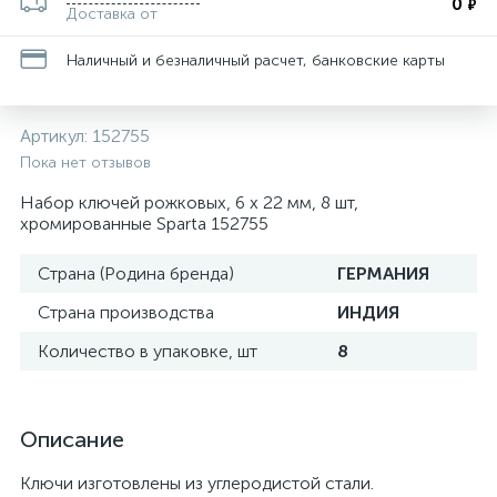
0
₽
Доставка от
Наличный и безналичный расчет, банковские карты
Артикул:
152755
Пока нет отзывов
Набор ключей рожковых, 6 х 22 мм, 8 шт,
хромированные Sparta 152755
Страна (Родина бренда)
ГЕРМАНИЯ
Страна производства
ИНДИЯ
Количество в упаковке, шт
8
Описание
Ключи изготовлены из углеродистой стали.