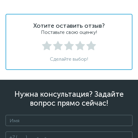
Хотите оставить отзыв?
Поставьте свою оценку!
Сделайте выбор!
Нужна консультация? Задайте
вопрос прямо сейчас!