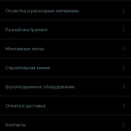
Оснастка и расходные материалы
Ручной инструмент
Монтажные ленты
Строительная химия
Грузоподъемное оборудование
Оплата и доставка
Контакты