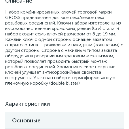
Описание
Набор комбинированных ключей торговой марки
GROSS предназначен для монтажа/демонтажа
резьбовых соединений. Ключи набора изготовлены из
высококачественной хромованадиевой (Crv) стали. В
набор входит семь ключей размером от 8 до 19 мм.
Каждый ключ с одной стороны оснащен захватом
открытого типа — рожковым и накидным (кольцевым) с
другой стороны. Сторона с накидным типом захвата
оборудована реверсивным храповым механизмом,
который позволяет проводить быстрый монтаж
резьбовых соединений. Хромоникелевое покрытие
ключей улучшает антикоррозийные свойства
инструмента.Упакован набор в термоформованную
пленочную коробку (double blister).
Характеристики
Основные