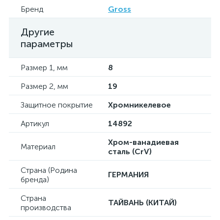
Бренд
Gross
Другие
параметры
Размер 1, мм
8
Размер 2, мм
19
Защитное покрытие
Хромникелевое
Артикул
14892
Хром-ванадиевая
Материал
сталь (CrV)
Страна (Родина
ГЕРМАНИЯ
бренда)
Страна
ТАЙВАНЬ (КИТАЙ)
производства