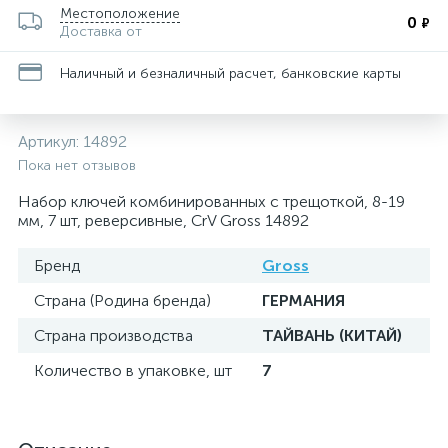
Местоположение
0
₽
Доставка от
Наличный и безналичный расчет, банковские карты
Артикул:
14892
Пока нет отзывов
Набор ключей комбинированных с трещоткой, 8-19
мм, 7 шт, реверсивные, CrV Gross 14892
Бренд
Gross
Страна (Родина бренда)
ГЕРМАНИЯ
Страна производства
ТАЙВАНЬ (КИТАЙ)
Количество в упаковке, шт
7