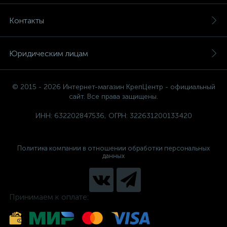
Контакты
Юридическим лицам
© 2015 - 2026 Интернет-магазин КрепЦентр - официальный
сайт. Все права защищены.
ИНН: 632202847536, ОГРН: 322631200133420
Политика компании в отношении обработки персональных
данных
Принимаем к оплате: