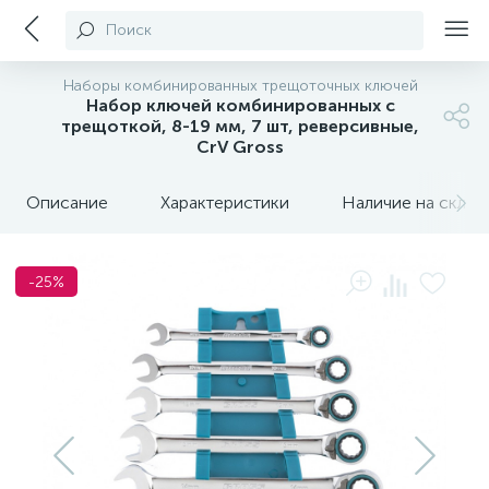
Поиск
Наборы комбинированных трещоточных ключей
Набор ключей комбинированных с
трещоткой, 8-19 мм, 7 шт, реверсивные,
CrV Gross
Описание
Характеристики
Наличие на склада
-25%