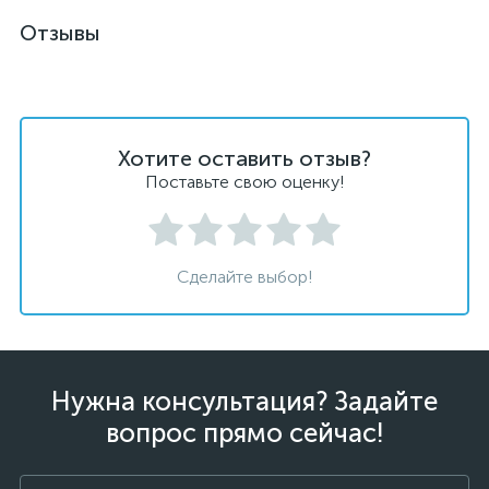
Отзывы
Хотите оставить отзыв?
Поставьте свою оценку!
Сделайте выбор!
Нужна консультация? Задайте
вопрос прямо сейчас!