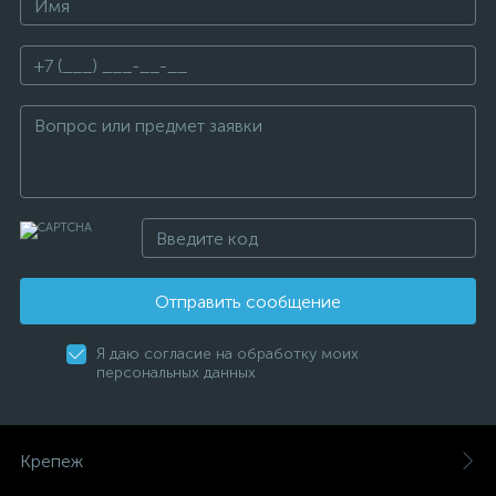
Отправить сообщение
Я даю согласие на обработку моих
персональных данных
Крепеж