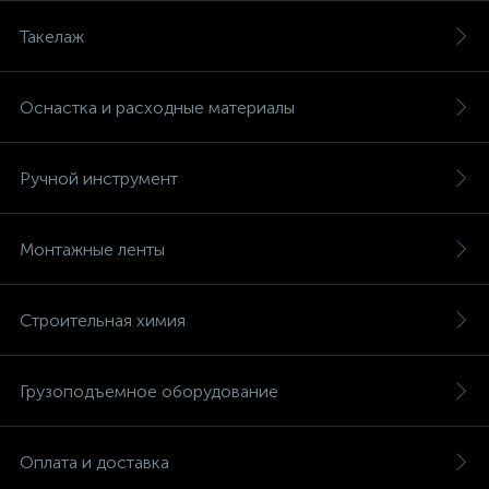
Такелаж
Оснастка и расходные материалы
Ручной инструмент
Монтажные ленты
Строительная химия
Грузоподъемное оборудование
Оплата и доставка