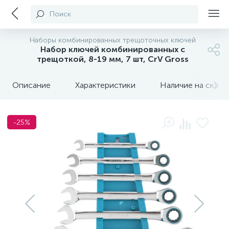
Поиск
Наборы комбинированных трещоточных ключей
Набор ключей комбинированных с
трещоткой, 8-19 мм, 7 шт, CrV Gross
Описание
Характеристики
Наличие на склада
-25%