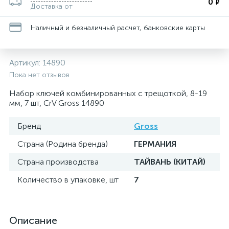
0
₽
Доставка от
Наличный и безналичный расчет, банковские карты
Артикул:
14890
Пока нет отзывов
Набор ключей комбинированных с трещоткой, 8-19
мм, 7 шт, CrV Gross 14890
Бренд
Gross
Страна (Родина бренда)
ГЕРМАНИЯ
Страна производства
ТАЙВАНЬ (КИТАЙ)
Количество в упаковке, шт
7
Описание