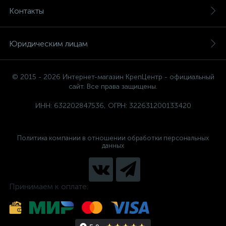
Контакты
Юридическим лицам
© 2015 - 2026 Интернет-магазин КрепЦентр - официальный
сайт. Все права защищены.
ИНН: 632202847536, ОГРН: 322631200133420
Политика компании в отношении обработки персональных
данных
Принимаем к оплате: