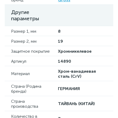
Другие
параметры
Размер 1, мм
8
Размер 2, мм
19
Защитное покрытие
Хромникелевое
Артикул
14890
Хром-ванадиевая
Материал
сталь (CrV)
Страна (Родина
ГЕРМАНИЯ
бренда)
Страна
ТАЙВАНЬ (КИТАЙ)
производства
Количество в