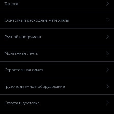
Такелаж
Оснастка и расходные материалы
Ручной инструмент
Монтажные ленты
Строительная химия
Грузоподъемное оборудование
Оплата и доставка