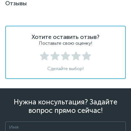
Отзывы
Хотите оставить отзыв?
Поставьте свою оценку!
Сделайте выбор!
Нужна консультация? Задайте
вопрос прямо сейчас!