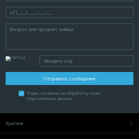
Отправить сообщение
Я даю согласие на обработку моих
персональных данных
Крепеж