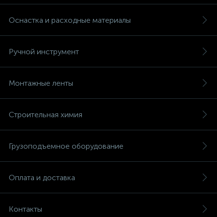
Оснастка и расходные материалы
Ручной инструмент
Монтажные ленты
Строительная химия
Грузоподъемное оборудование
Оплата и доставка
Контакты