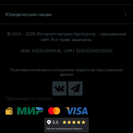
Юридическим лицам
© 2015 - 2026 Интернет-магазин КрепЦентр - официальный
сайт. Все права защищены.
ИНН: 632202847536, ОГРН: 322631200133420
Политика компании в отношении обработки персональных
данных
Принимаем к оплате: