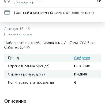
0
₽
Доставка от
Наличный и безналичный расчет, банковские карты
Артикул:
15446
Пока нет отзывов
Набор ключей комбинированных, 8-17 мм, CrV, 6 шт
Сибртех 15446
Бренд
Сибртех
Страна (Родина бренда)
РОССИЯ
Страна производства
ИНДИЯ
Количество в упаковке, шт
6
Описание