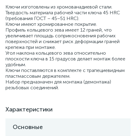
Ключи изготовлены из хромованадиевой стали.
Твердость материала рабочей части ключа 45 HRС
(требования ГОСТ – 45–51 HRС).
Ключи имеют хромированное покрытие.
Профиль кольцевого зева имеет 12 граней, что
увеличивает площадь соприкосновения рабочих
поверхностей и снижает риск деформации граней
крепежа при монтаже.
Угол наклона кольцевого зева относительно
плоскости ключа в 15 градусов делает монтаж более
удобным.
Ключи поставляются в комплекте с трапециевидным
пластмассовым держателем.
Набор предназначен для монтажа (демонтажа)
резьбовых соединений.
Характеристики
Основные