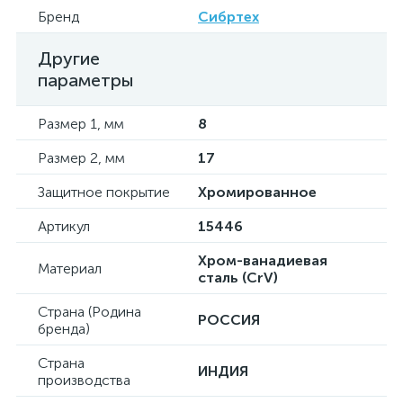
Бренд
Сибртех
Другие
параметры
Размер 1, мм
8
Размер 2, мм
17
Защитное покрытие
Хромированное
Артикул
15446
Хром-ванадиевая
Материал
сталь (CrV)
Страна (Родина
РОССИЯ
бренда)
Страна
ИНДИЯ
производства