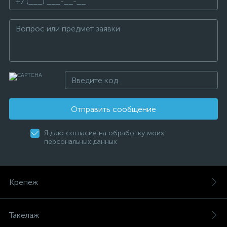
Отправить сообщение
Я даю согласие на обработку моих
персональных данных
Крепеж
Такелаж