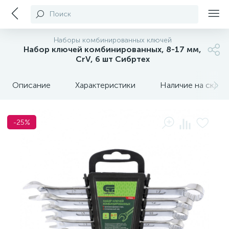
Поиск
Наборы комбинированных ключей
Набор ключей комбинированных, 8-17 мм,
CrV, 6 шт Сибртех
Описание
Характеристики
Наличие на склада
-25%