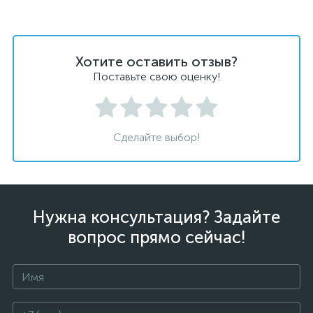
Хотите оставить отзыв?
Поставьте свою оценку!
Сделайте выбор!
Нужна консультация? Задайте
вопрос прямо сейчас!