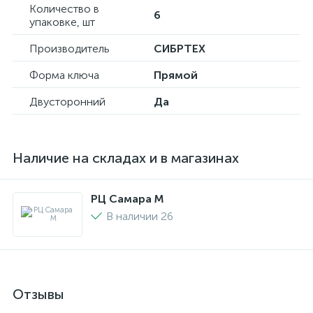
Количество в
6
упаковке, шт
Производитель
СИБРТЕХ
Форма ключа
Прямой
Двусторонний
Да
Наличие на складах и в магазинах
РЦ Самара M
В наличии 26
Отзывы