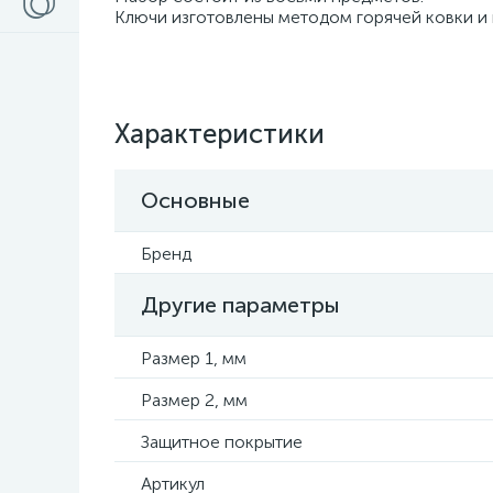
Ключи изготовлены методом горячей ковки и
Характеристики
Основные
Бренд
Другие параметры
Размер 1, мм
Размер 2, мм
Защитное покрытие
Артикул