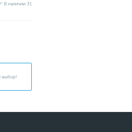
В наличии 31
 выбор!