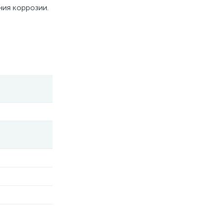
ния коррозии.