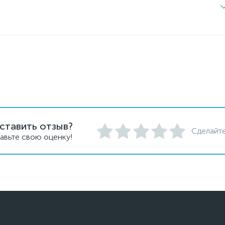
ставить отзыв?
Сделайте
авьте свою оценку!