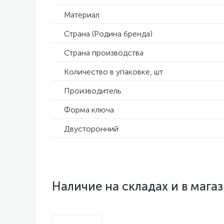
Материал
Страна (Родина бренда)
Страна производства
Количество в упаковке, шт
Производитель
Форма ключа
Двусторонний
Наличие на складах и в мага