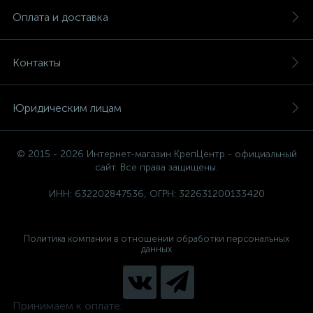
Оплата и доставка
Контакты
Юридическим лицам
© 2015 - 2026 Интернет-магазин КрепЦентр - официальный
сайт. Все права защищены.
ИНН: 632202847536, ОГРН: 322631200133420
Политика компании в отношении обработки персональных
данных
Принимаем к оплате: