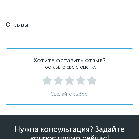
Отзывы
Хотите оставить отзыв?
Поставьте свою оценку!
Сделайте выбор!
Нужна консультация? Задайте
вопрос прямо сейчас!