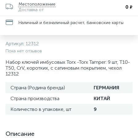
Местоположение
0
₽
Доставка от
Наличный и безналичный расчет, банковские карты
Артикул:
12312
Пока нет отзывов
Набор ключей имбусовых Torx -Torx Tamper: 9 шт, T10-
T50, CrV, коротких, с сатиновым покрытием, чехол
12312
Страна (Родина бренда)
ГЕРМАНИЯ
Страна производства
КИТАЙ
Количество в упаковке, шт
9
Описание