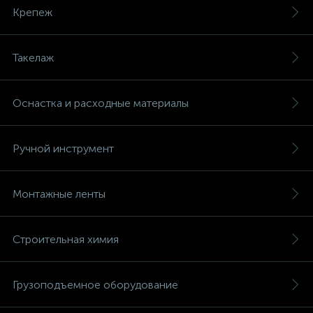
Крепеж
Такелаж
Оснастка и расходные материалы
Ручной инструмент
Монтажные ленты
Строительная химия
Грузоподъемное оборудование