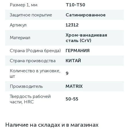
Размер 1, мм
T10-T50
Защитное покрытие
Сатинированное
Артикул
12312
Хром-ванадиевая
Материал
сталь (CrV)
Страна (Родина бренда)
ГЕРМАНИЯ
Страна производства
КИТАЙ
Количество в упаковке,
9
шт
Производитель
MATRIX
Твердость рабочей
50-55
части, HRC
Наличие на складах и в магазинах