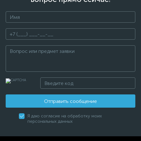
Отправить сообщение
Я даю согласие на обработку моих
персональных данных