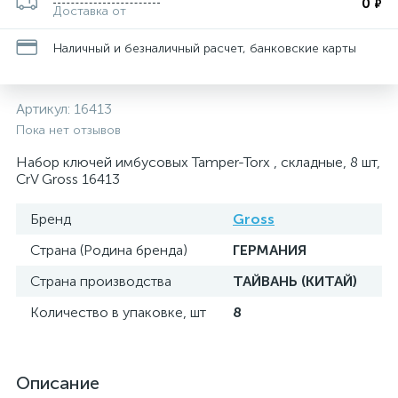
0
₽
Доставка от
Наличный и безналичный расчет, банковские карты
Артикул:
16413
Пока нет отзывов
Набор ключей имбусовых Tamper-Torx , складные, 8 шт,
CrV Gross 16413
Бренд
Gross
Страна (Родина бренда)
ГЕРМАНИЯ
Страна производства
ТАЙВАНЬ (КИТАЙ)
Количество в упаковке, шт
8
Описание