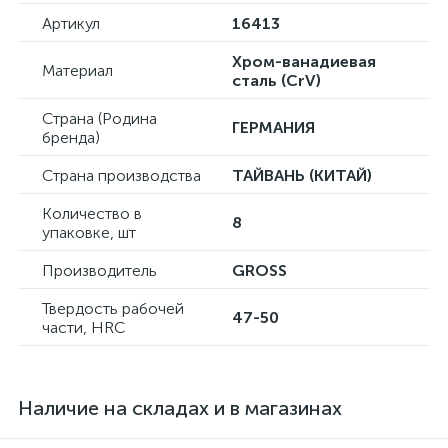
Артикул
16413
Хром-ванадиевая
Материал
сталь (CrV)
Страна (Родина
ГЕРМАНИЯ
бренда)
Страна производства
ТАЙВАНЬ (КИТАЙ)
Количество в
8
упаковке, шт
Производитель
GROSS
Твердость рабочей
47-50
части, HRC
Наличие на складах и в магазинах