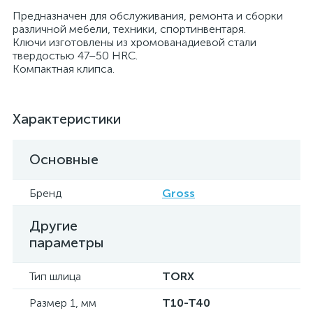
Предназначен для обслуживания, ремонта и сборки
различной мебели, техники, спортинвентаря.
Ключи изготовлены из хромованадиевой стали
твердостью 47–50 HRC.
Компактная клипса.
Характеристики
Основные
Бренд
Gross
Другие
параметры
Тип шлица
TORX
Размер 1, мм
T10-T40