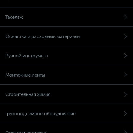
Такелаж
Оснастка и расходные материалы
Ручной инструмент
Монтажные ленты
Строительная химия
Грузоподъемное оборудование
Оплата и доставка