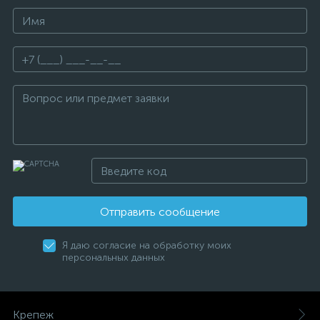
Отправить сообщение
Я даю согласие на обработку моих
персональных данных
Крепеж