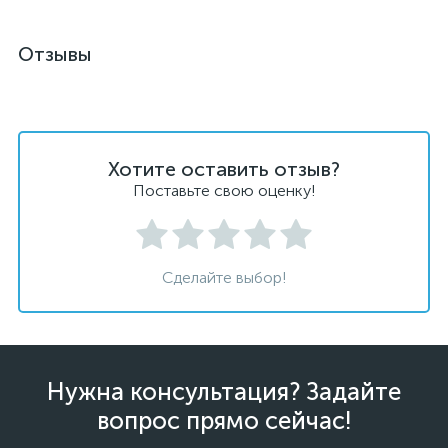
Отзывы
Хотите оставить отзыв?
Поставьте свою оценку!
Сделайте выбор!
Нужна консультация? Задайте
вопрос прямо сейчас!