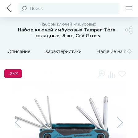
Поиск
Наборы ключей имбусовых
Набор ключей имбусовых Tamper-Torx ,
складные, 8 шт, CrV Gross
Описание
Характеристики
Наличие на склада
-25%