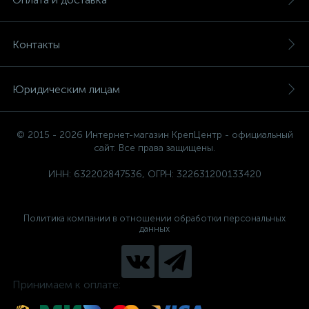
Контакты
Юридическим лицам
© 2015 - 2026 Интернет-магазин КрепЦентр - официальный
сайт. Все права защищены.
ИНН: 632202847536, ОГРН: 322631200133420
Политика компании в отношении обработки персональных
данных
Принимаем к оплате: