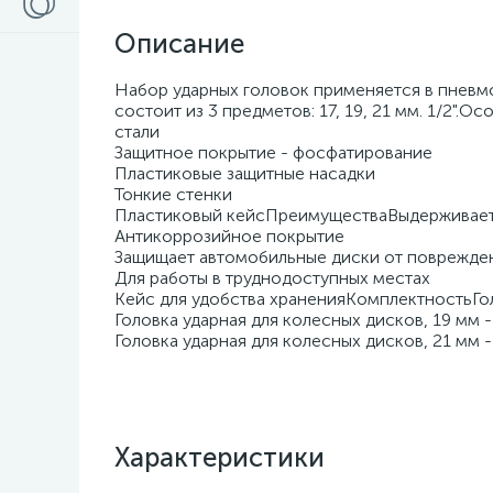
Описание
Набор ударных головок применяется в пневм
состоит из 3 предметов: 17, 19, 21 мм. 1/2
стали
Защитное покрытие - фосфатирование
Пластиковые защитные насадки
Тонкие стенки
Пластиковый кейсПреимуществаВыдерживает 
Антикоррозийное покрытие
Защищает автомобильные диски от поврежде
Для работы в труднодоступных местах
Кейс для удобства храненияКомплектностьГоло
Головка ударная для колесных дисков, 19 мм - 
Головка ударная для колесных дисков, 21 мм - 
Характеристики