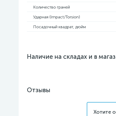
Количество граней
Ударная (Impact/Torsion)
Посадочный квадрат, дюйм
Наличие на складах и в мага
Отзывы
Хотите о