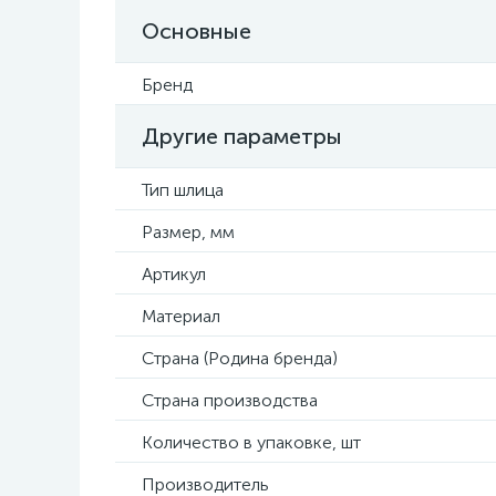
Основные
Бренд
Другие параметры
Тип шлица
Размер, мм
Артикул
Материал
Страна (Родина бренда)
Страна производства
Количество в упаковке, шт
Производитель