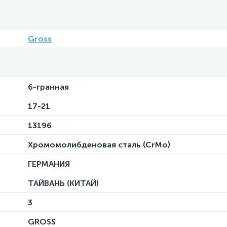
Gross
6-гранная
17-21
13196
Хромомолибденовая сталь (CrMo)
ГЕРМАНИЯ
ТАЙВАНЬ (КИТАЙ)
3
GROSS