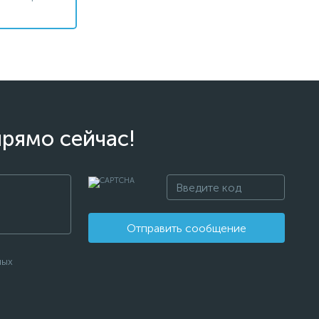
прямо сейчас!
Отправить сообщение
ных