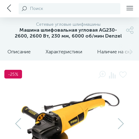
Поиск
Сетевые угловые шлифмашины
Машина шлифовальная угловая AG230-
2600, 2600 Вт, 230 мм, 6000 об/мин Denzel
Описание
Характеристики
Наличие на склада
-25%