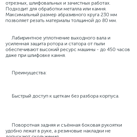
отрезных, шлифовальных и зачистных работах.
Подходит для обработки металла или камня.
Максимальный размер абразивного круга 230 мм
позволяет резать материалы толщиной до 80 мм.
Лабиринтное уплотнение выходного вала и
усиленная защита ротора и статора от пыли
обеспечивают высокий ресурс машины - до 450 часов
даже при шлифовке камня.
Преимущества:
Быстрый доступ к щеткам без разбора корпуса.
Поворотная задняя и съёмная боковая рукоятки
удобно лежат в руке, а резиновые накладки не
допускают скольжения.