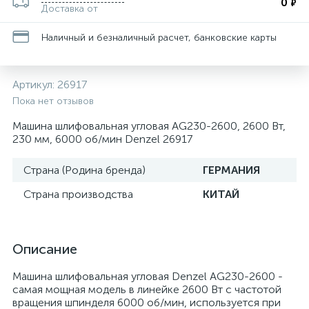
0
₽
Доставка от
Наличный и безналичный расчет, банковские карты
Артикул:
26917
Пока нет отзывов
Машина шлифовальная угловая AG230-2600, 2600 Вт,
230 мм, 6000 об/мин Denzel 26917
Страна (Родина бренда)
ГЕРМАНИЯ
Страна производства
КИТАЙ
Описание
Машина шлифовальная угловая Denzel AG230-2600 -
самая мощная модель в линейке 2600 Вт с частотой
вращения шпинделя 6000 об/мин, используется при