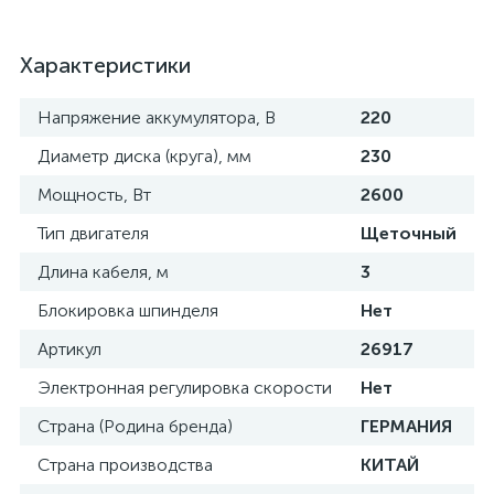
Характеристики
Напряжение аккумулятора, В
220
Диаметр диска (круга), мм
230
Мощность, Вт
2600
Тип двигателя
Щеточный
Длина кабеля, м
3
Блокировка шпинделя
Нет
Артикул
26917
Электронная регулировка скорости
Нет
Страна (Родина бренда)
ГЕРМАНИЯ
Страна производства
КИТАЙ