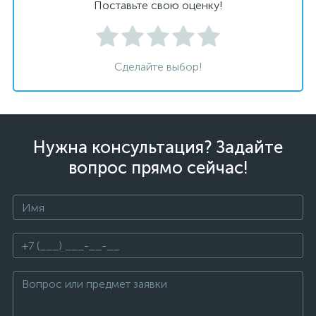
Поставьте свою оценку!
Сделайте выбор!
Нужна консультация? Задайте
вопрос прямо сейчас!