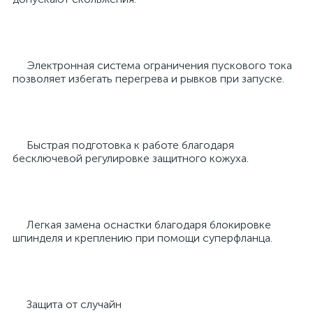
Электронная система ограничения пускового тока
позволяет избегать перегрева и рывков при запуске.
Быстрая подготовка к работе благодаря
бесключевой регулировке защитного кожуха.
Легкая замена оснастки благодаря блокировке
шпинделя и креплению при помощи суперфланца.
Защита от случайн