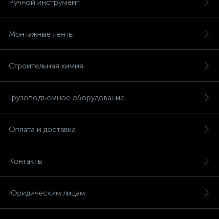
Ручной инструмент
Монтажные ленты
Строительная химия
Грузоподъемное оборудование
Оплата и доставка
Контакты
Юридическим лицам