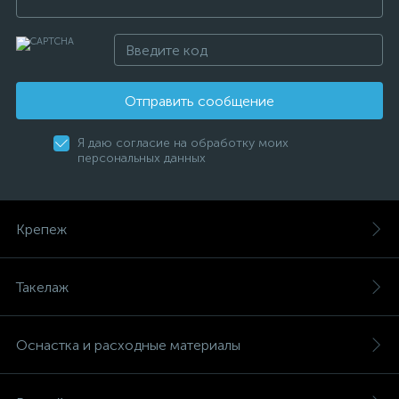
Отправить сообщение
Я даю согласие на обработку моих
персональных данных
Крепеж
Такелаж
Оснастка и расходные материалы