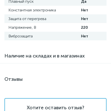
Плавный пуск
Да
Константная электроника
Нет
Защита от перегрева
Нет
Напряжение, В
220
Виброзащита
Нет
Наличие на складах и в магазинах
Отзывы
Хотите оставить отзыв?