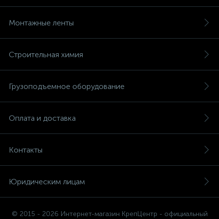
Монтажные ленты
Строительная химия
Грузоподъемное оборудование
Оплата и доставка
Контакты
Юридическим лицам
© 2015 - 2026 Интернет-магазин КрепЦентр - официальный