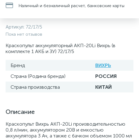
Наличный и безналичный расчет, банковские карты
Артикул:
72/17/5
Пока нет отзывов
Краскопульт аккумуляторный АКП-20Li Вихрь (в
комплекте 1 АКБ и ЗУ) 72/17/5
Бренд
ВИХРЬ
Страна (Родина бренда)
РОССИЯ
Страна производства
КИТАЙ
Описание
Краскопульт Вихрь АКП-20Li производительностью
0,8 л/мин, аккумулятором 20В и емкостью
аккумулятора 3 Ач, а также с бачком объемом 1000 мл