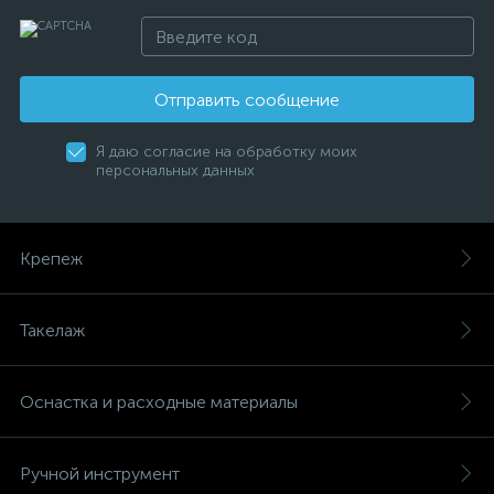
Отправить сообщение
Я даю согласие на обработку моих
персональных данных
Крепеж
Такелаж
Оснастка и расходные материалы
Ручной инструмент