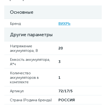
Основные
Бренд
ВИХРЬ
Другие параметры
Напряжение
20
аккумулятора, В
Емкость аккумулятора,
3
А*ч
Количество
аккумуляторов в
1
комплекте
Артикул
72/17/5
Страна (Родина бренда)
РОССИЯ