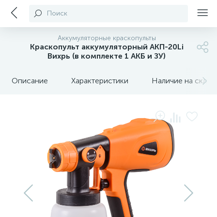
Поиск
Аккумуляторные краскопульты
Краскопульт аккумуляторный АКП-20Li
Вихрь (в комплекте 1 АКБ и ЗУ)
Описание
Характеристики
Наличие на склада