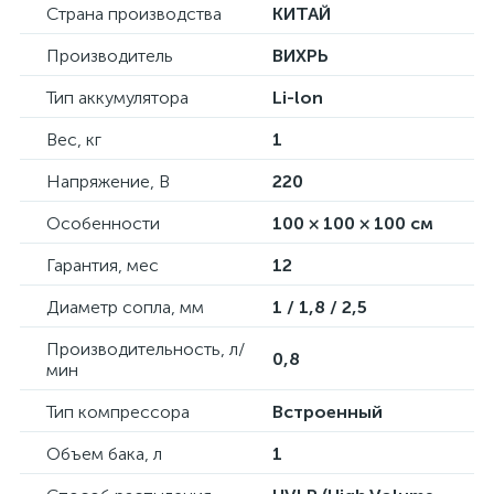
Страна производства
КИТАЙ
Производитель
ВИХРЬ
Тип аккумулятора
Li-lon
Вес, кг
1
Напряжение, В
220
Особенности
100 × 100 × 100 см
Гарантия, мес
12
Диаметр сопла, мм
1 / 1,8 / 2,5
Производительность, л/
0,8
мин
Тип компрессора
Встроенный
Объем бака, л
1