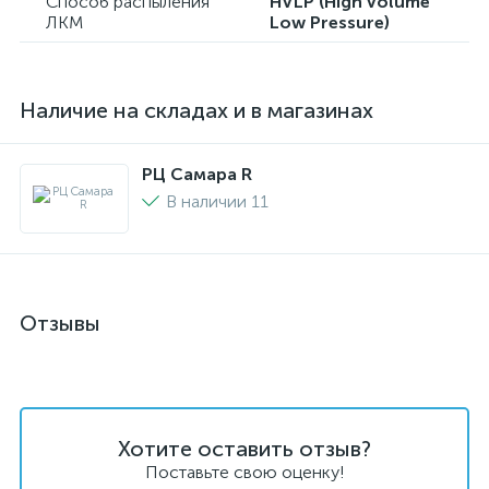
Способ распыления
HVLP (High Volume
ЛКМ
Low Pressure)
Наличие на складах и в магазинах
РЦ Самара R
В наличии 11
Отзывы
Хотите оставить отзыв?
Поставьте свою оценку!