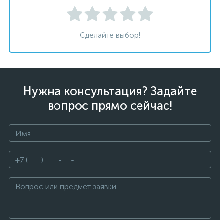
Сделайте выбор!
Нужна консультация? Задайте
вопрос прямо сейчас!