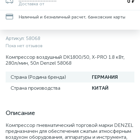
0
₽
Доставка от
Наличный и безналичный расчет, банковские карты
Артикул:
58068
Пока нет отзывов
Компрессор воздушный DK1800/50, Х-PRO 1.8 кВт,
280л/мин, 50л Denzel 58068
Страна (Родина бренда)
ГЕРМАНИЯ
Страна производства
КИТАЙ
Описание
Компрессор пневматический торговой марки DENZEL
предназначен для обеспечения сжатым атмосферным
воздухом оборудования, аппаратуры и инструмента,