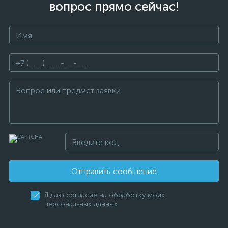
вопрос прямо сейчас!
Отправить сообщение
Я даю согласие на обработку моих
персональных данных