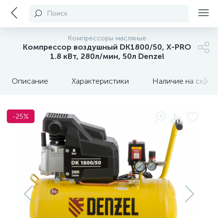
Поиск
Компрессоры масляные
Компрессор воздушный DK1800/50, Х-PRO
1.8 кВт, 280л/мин, 50л Denzel
Описание
Характеристики
Наличие на склада
-25%