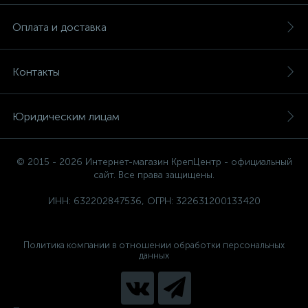
Оплата и доставка
Контакты
Юридическим лицам
© 2015 - 2026 Интернет-магазин КрепЦентр - официальный
сайт. Все права защищены.
ИНН: 632202847536, ОГРН: 322631200133420
Политика компании в отношении обработки персональных
данных