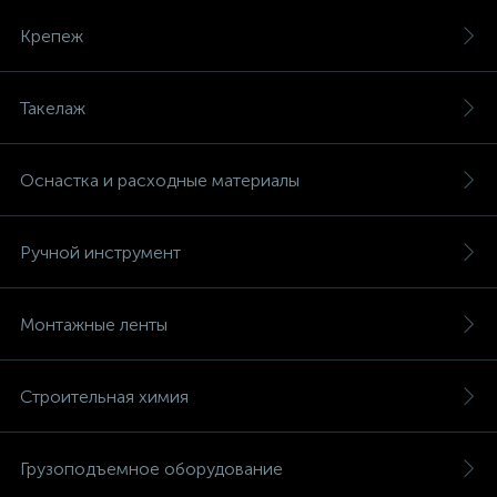
Крепеж
Такелаж
Оснастка и расходные материалы
Ручной инструмент
Монтажные ленты
Строительная химия
Грузоподъемное оборудование