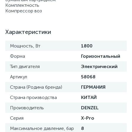
Комплектность
Компрессор воз
Характеристики
Мощность, Вт
1800
Форма
Горизонтальный
Тип двигателя
Электрический
Артикул
58068
Страна (Родина бренда)
ГЕРМАНИЯ
Страна производства
КИТАЙ
Производитель
DENZEL
Серия
X-Pro
Максимальное давление, бар
8