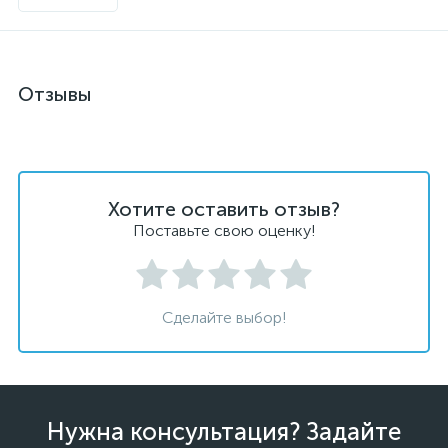
Отзывы
Хотите оставить отзыв?
Поставьте свою оценку!
Сделайте выбор!
Нужна консультация? Задайте