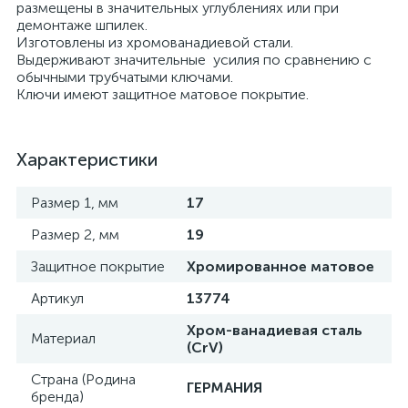
размещены в значительных углублениях или при
демонтаже шпилек.
Изготовлены из хромованадиевой стали.
Выдерживают значительные усилия по сравнению с
обычными трубчатыми ключами.
Ключи имеют защитное матовое покрытие.
Характеристики
Размер 1, мм
17
Размер 2, мм
19
Защитное покрытие
Хромированное матовое
Артикул
13774
Хром-ванадиевая сталь
Материал
(CrV)
Страна (Родина
ГЕРМАНИЯ
бренда)