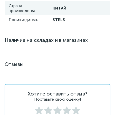
Страна
КИТАЙ
производства
Производитель
STELS
Наличие на складах и в магазинах
Отзывы
Хотите оставить отзыв?
Поставьте свою оценку!