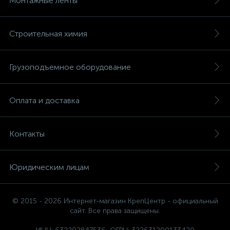
Монтажные ленты
Строительная химия
Грузоподъемное оборудование
Оплата и доставка
Контакты
Юридическим лицам
© 2015 - 2026 Интернет-магазин КрепЦентр - официальный
сайт. Все права защищены.