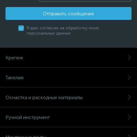
Отправить сообщение
Я даю согласие на обработку моих
персональных данных
Крепеж
Такелаж
Оснастка и расходные материалы
Ручной инструмент