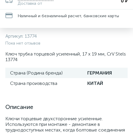
0
₽
Доставка от
Наличный и безналичный расчет, банковские карты
Артикул:
13774
Пока нет отзывов
Ключ трубка торцевой усиленный, 17 х 19 мм, CrV Stels
13774
Страна (Родина бренда)
ГЕРМАНИЯ
Страна производства
КИТАЙ
Описание
Ключи торцевые двухсторонние усиленные.
Используются при монтаже - демонтаже в
труднодоступных местах, когда болтовые соединения