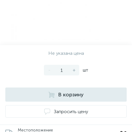
Не указана цена
-
+
шт
В корзину
Запросить цену
Местоположение