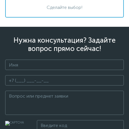
Сделайте выбор!
Нужна консультация? Задайте
вопрос прямо сейчас!