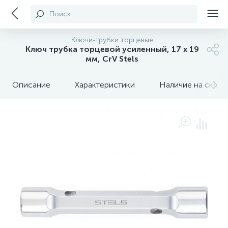
Поиск
Ключи-трубки торцевые
Ключ трубка торцевой усиленный, 17 х 19
мм, CrV Stels
Описание
Характеристики
Наличие на склада