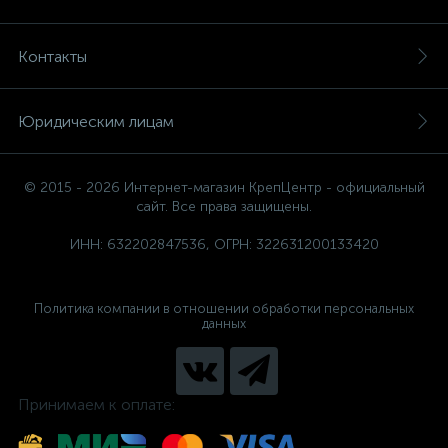
Контакты
Юридическим лицам
© 2015 - 2026 Интернет-магазин КрепЦентр - официальный
сайт. Все права защищены.
ИНН: 632202847536, ОГРН: 322631200133420
Политика компании в отношении обработки персональных
данных
Принимаем к оплате: