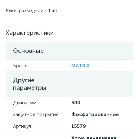
Ключ разводной - 1 шт.
Характеристики
Основные
Бренд
MATRIX
Другие
параметры
Длина, мм
300
Защитное покрытие
Фосфатированное
Артикул
15579
Хром-ванадиевая