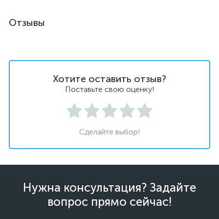
Отзывы
Хотите оставить отзыв?
Поставьте свою оценку!
Сделайте выбор!
Нужна консультация? Задайте
вопрос прямо сейчас!