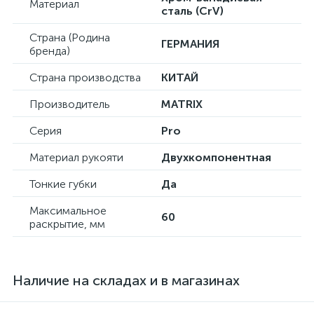
Материал
сталь (CrV)
Страна (Родина
ГЕРМАНИЯ
бренда)
Страна производства
КИТАЙ
Производитель
MATRIX
Серия
Pro
Материал рукояти
Двухкомпонентная
Тонкие губки
Да
Максимальное
60
раскрытие, мм
Наличие на складах и в магазинах