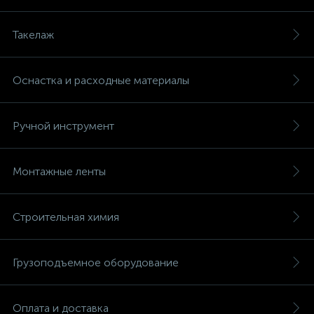
Такелаж
Оснастка и расходные материалы
Ручной инструмент
Монтажные ленты
Строительная химия
Грузоподъемное оборудование
Оплата и доставка