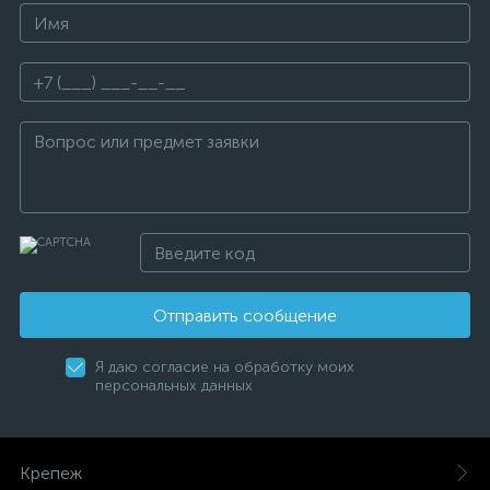
Отправить сообщение
Я даю согласие на обработку моих
персональных данных
Крепеж