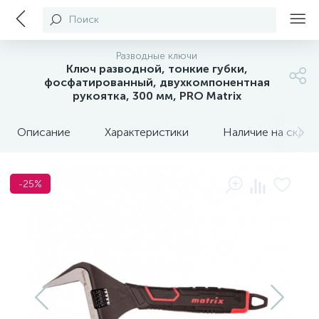
Поиск
Разводные ключи
Ключ разводной, тонкие губки,
фосфатированный, двухкомпонентная
рукоятка, 300 мм, PRO Matrix
Описание
Характеристики
Наличие на склада
-25%