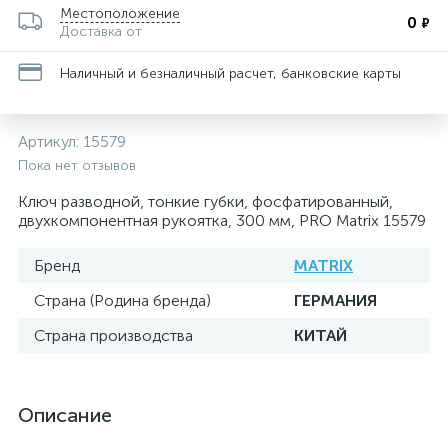
Местоположение
0
₽
Доставка от
Наличный и безналичный расчет, банковские карты
Артикул:
15579
Пока нет отзывов
Ключ разводной, тонкие губки, фосфатированный,
двухкомпонентная рукоятка, 300 мм, PRO Matrix 15579
Бренд
MATRIX
Страна (Родина бренда)
ГЕРМАНИЯ
Страна производства
КИТАЙ
Описание