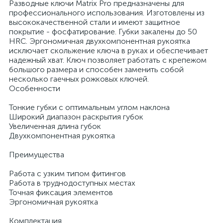
Разводные ключи Matrix Pro предназначены для
профессионального использования. Изготовлены из
высококачественной стали и имеют защитное
покрытие - фосфатирование. Губки закалены до 50
HRC. Эргономичная двухкомпонентная рукоятка
исключает скольжение ключа в руках и обеспечивает
надежный хват. Ключ позволяет работать с крепежом
большого размера и способен заменить собой
несколько гаечных рожковых ключей.
Особенности
Тонкие губки с оптимальным углом наклона
Широкий диапазон раскрытия губок
Увеличенная длина губок
Двухкомпонентная рукоятка
Преимущества
Работа с узким типом фитингов
Работа в труднодоступных местах
Точная фиксация элементов
Эргономичная рукоятка
Комплектация