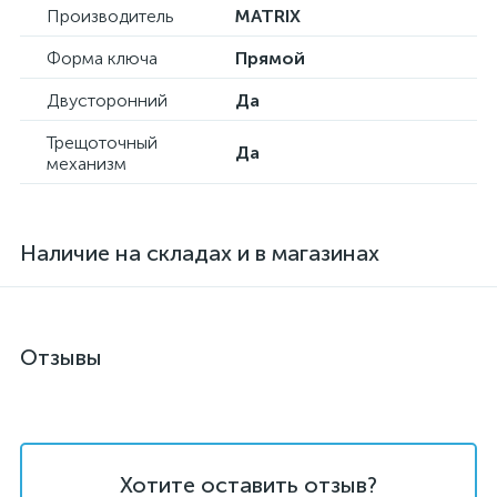
Производитель
MATRIX
Форма ключа
Прямой
Двусторонний
Да
Трещоточный
Да
механизм
Наличие на складах и в магазинах
Отзывы
Хотите оставить отзыв?