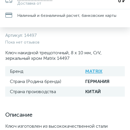
0
₽
Доставка от
Наличный и безналичный расчет, банковские карты
Артикул:
14497
Пока нет отзывов
Ключ накидной трещоточный, 8 х 10 мм, CrV,
зеркальный хром Matrix 14497
Бренд
MATRIX
Страна (Родина бренда)
ГЕРМАНИЯ
Страна производства
КИТАЙ
Описание
Ключ изготовлен из высококачественной стали