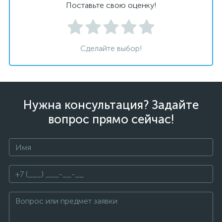
Поставьте свою оценку!
Сделайте выбор!
Нужна консультация? Задайте
вопрос прямо сейчас!