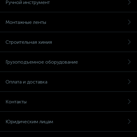
Ручной инструмент
Монтажные ленты
Строительная химия
Грузоподъемное оборудование
Оплата и доставка
Контакты
Юридическим лицам