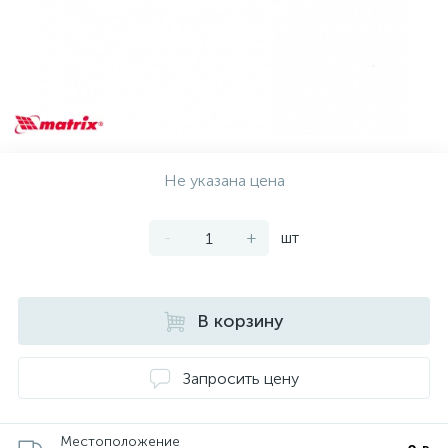
Не указана цена
-
+
шт
В корзину
Запросить цену
Местоположение