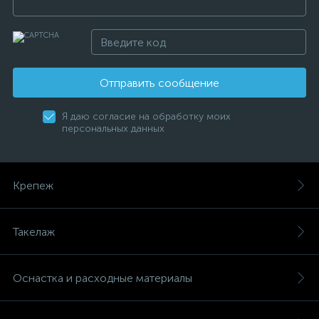
Отправить сообщение
Я даю согласие на обработку моих
персональных данных
Крепеж
Такелаж
Оснастка и расходные материалы