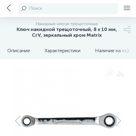
Поиск
Накидные ключи трещоточные
Ключ накидной трещоточный, 8 х 10 мм,
CrV, зеркальный хром Matrix
Описание
Характеристики
Наличие на склада