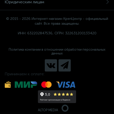
Юридическим лицам
© 2015 - 2026 Интернет-магазин КрепЦентр - официальный
сайт. Все права защищены.
ИНН: 632202847536, ОГРН: 322631200133420
Политика компании в отношении обработки персональных
данных
Принимаем к оплате:
ALTOP MEDIA