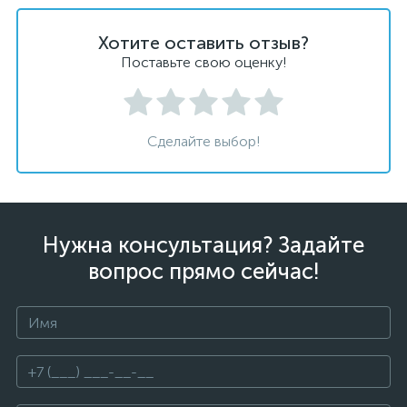
Хотите оставить отзыв?
Поставьте свою оценку!
Сделайте выбор!
Нужна консультация? Задайте
вопрос прямо сейчас!