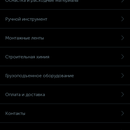
Оснастка и расходные материалы
Ручной инструмент
Монтажные ленты
Строительная химия
Грузоподъемное оборудование
Оплата и доставка
Контакты