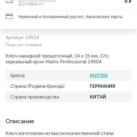
0
₽
Доставка от
Наличный и безналичный расчет, банковские карты
Артикул:
14504
Пока нет отзывов
Ключ накидной трещоточный, 14 х 15 мм, CrV,
зеркальный хром Matrix Professional 14504
Бренд
MATRIX
Страна (Родина бренда)
ГЕРМАНИЯ
Страна производства
КИТАЙ
Описание
Ключ изготовлен из высококачественной стали