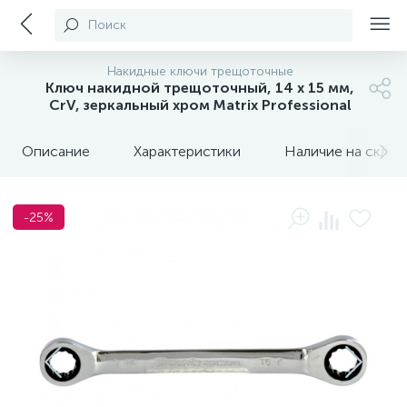
Поиск
Накидные ключи трещоточные
Ключ накидной трещоточный, 14 х 15 мм,
CrV, зеркальный хром Matrix Professional
Описание
Характеристики
Наличие на склада
-25%