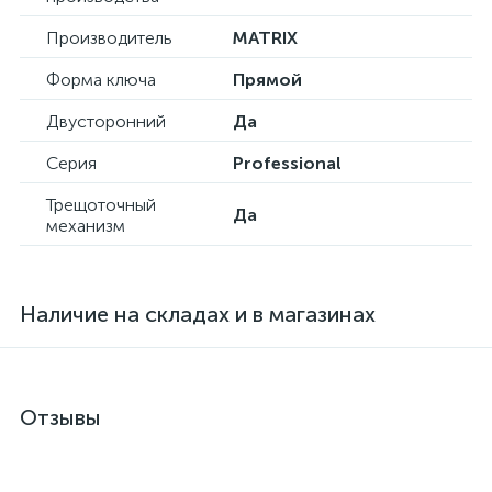
Производитель
MATRIX
Форма ключа
Прямой
Двусторонний
Да
Серия
Professional
Трещоточный
Да
механизм
Наличие на складах и в магазинах
Отзывы