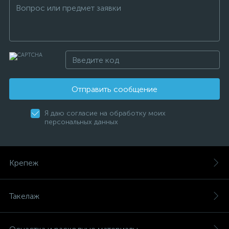
Отправить сообщение
Я даю согласие на обработку моих
персональных данных
Крепеж
Такелаж