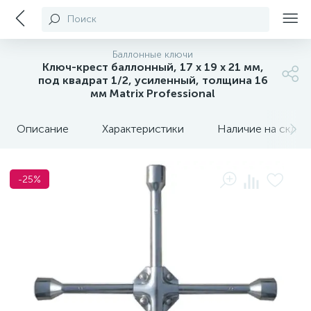
Поиск
Баллонные ключи
Ключ-крест баллонный, 17 х 19 х 21 мм,
под квадрат 1/2, усиленный, толщина 16
мм Matrix Professional
Описание
Характеристики
Наличие на склада
-25%