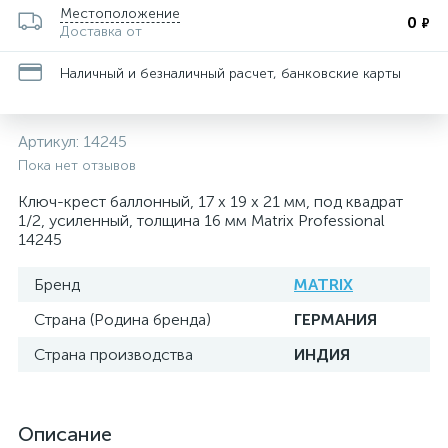
Местоположение
0
₽
Доставка от
Наличный и безналичный расчет, банковские карты
Артикул:
14245
Пока нет отзывов
Ключ-крест баллонный, 17 х 19 х 21 мм, под квадрат
1/2, усиленный, толщина 16 мм Matrix Professional
14245
Бренд
MATRIX
Страна (Родина бренда)
ГЕРМАНИЯ
Страна производства
ИНДИЯ
Описание