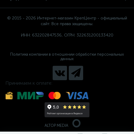
© 2015 - 2026 Интернет-магазин КрепЦентр - официальный
сайт. Все права защищены.
ИНН: 632202847536, ОГРН: 322631200133420
Политика компании в отношении обработки персональных
данных
Принимаем к оплате:
ALTOP MEDIA