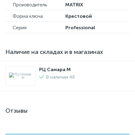
Производитель
MATRIX
Форма ключа
Крестовой
Серия
Professional
Наличие на складах и в магазинах
РЦ Самара M
В наличии 48
Отзывы