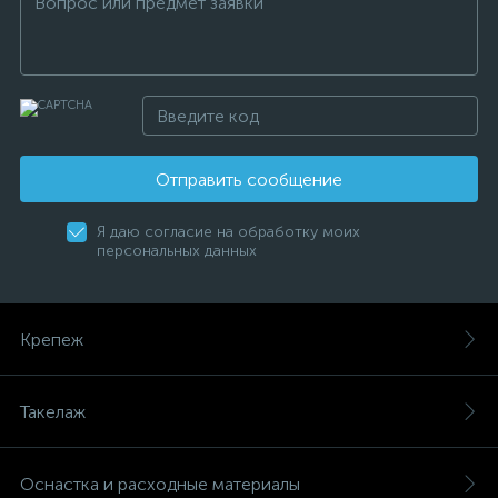
Отправить сообщение
Я даю согласие на обработку моих
персональных данных
Крепеж
Такелаж
Оснастка и расходные материалы