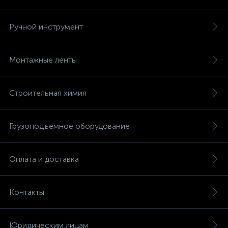
Ручной инструмент
Монтажные ленты
Строительная химия
Грузоподъемное оборудование
Оплата и доставка
Контакты
Юридическим лицам