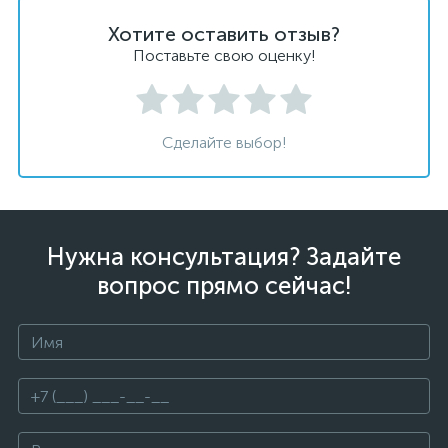
Хотите оставить отзыв?
Поставьте свою оценку!
Сделайте выбор!
Нужна консультация? Задайте
вопрос прямо сейчас!