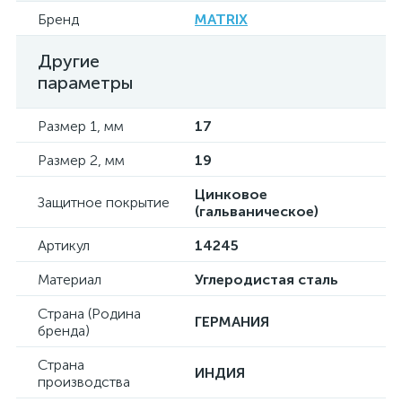
Бренд
MATRIX
Другие
параметры
Размер 1, мм
17
Размер 2, мм
19
Цинковое
Защитное покрытие
(гальваническое)
Артикул
14245
Материал
Углеродистая сталь
Страна (Родина
ГЕРМАНИЯ
бренда)
Страна
ИНДИЯ
производства