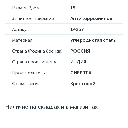
Размер 2, мм
19
Защитное покрытие
Антикоррозийное
Артикул
14257
Материал
Углеродистая сталь
Страна (Родина бренда)
РОССИЯ
Страна производства
ИНДИЯ
Производитель
СИБРТЕХ
Форма ключа
Крестовой
Наличие на складах и в магазинах