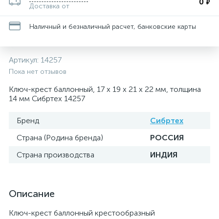
0
₽
Доставка от
Наличный и безналичный расчет, банковские карты
Артикул:
14257
Пока нет отзывов
Ключ-крест баллонный, 17 х 19 х 21 х 22 мм, толщина
14 мм Сибртех 14257
Бренд
Сибртех
Страна (Родина бренда)
РОССИЯ
Страна производства
ИНДИЯ
Описание
Ключ-крест баллонный крестообразный