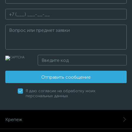
Отправить сообщение
Я даю согласие на обработку моих
персональных данных
Крепеж