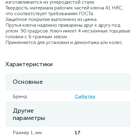
изготавливается из углеродистой стали.
Твердость материала рабочих частей ключа 41 HRС,
что соответствует требованиям ГОСТа.
Защитное покрытие выполнено из цинка.
Прутья ключа надежно приварены друг к другу под
углом 90 градусов. Ключ имеет 4 несъемные торцевые
головки с 6-гранным зевом.
Применяется для установки и демонтажа а/м колес.
Характеристики
Основные
Бренд
Сибртех
Другие
параметры
Размер 1, мм
17