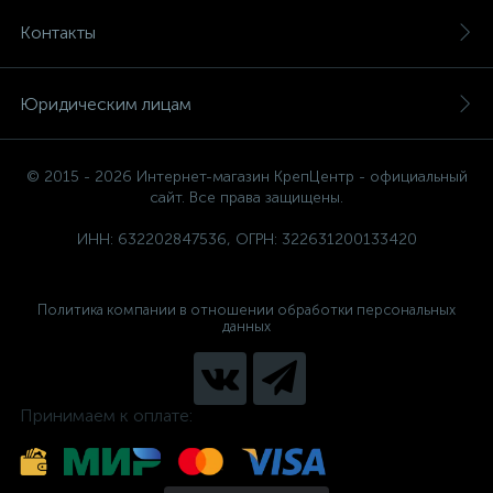
Контакты
Юридическим лицам
© 2015 - 2026 Интернет-магазин КрепЦентр - официальный
сайт. Все права защищены.
ИНН: 632202847536, ОГРН: 322631200133420
Политика компании в отношении обработки персональных
данных
Принимаем к оплате: