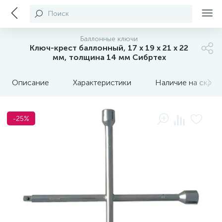
Поиск
Баллонные ключи
Ключ-крест баллонный, 17 х 19 х 21 х 22
мм, толщина 14 мм Сибртех
Описание
Характеристики
Наличие на склада
-25%