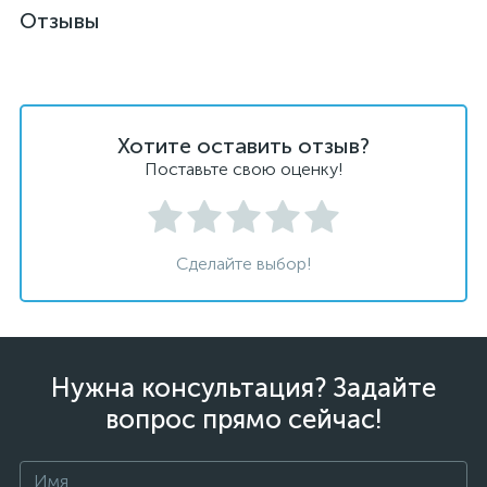
Отзывы
Хотите оставить отзыв?
Поставьте свою оценку!
Сделайте выбор!
Нужна консультация? Задайте
вопрос прямо сейчас!