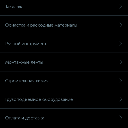
Такелаж
Оснастка и расходные материалы
Ручной инструмент
Монтажные ленты
Строительная химия
Грузоподъемное оборудование
Оплата и доставка