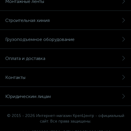
Монтажные ленты
Строительная химия
Грузоподъемное оборудование
Оплата и доставка
Контакты
Юридическим лицам
© 2015 - 2026 Интернет-магазин КрепЦентр - официальный
сайт. Все права защищены.