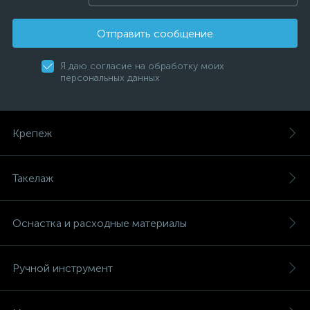
Отправить сообщение
Я даю согласие на обработку моих
персональных данных
Крепеж
Такелаж
Оснастка и расходные материалы
Ручной инструмент