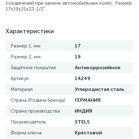
соединений при замене автомобильных колес. Размер
17х19х21х22-1/2".
Характеристики
Размер 1, мм
17
Размер 2, мм
19
Защитное покрытие
Антикоррозийное
Артикул
14249
Материал
Углеродистая сталь
Страна (Родина бренда)
ГЕРМАНИЯ
Страна производства
ИНДИЯ
Производитель
STELS
Форма ключа
Крестовой