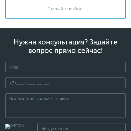
Сделайте выбор!
Нужна консультация? Задайте
вопрос прямо сейчас!