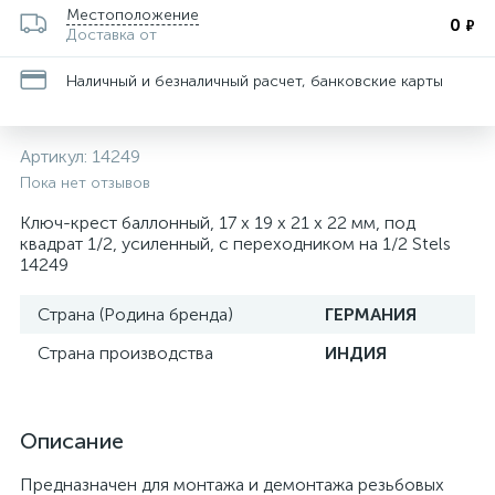
Местоположение
0
₽
Доставка от
Наличный и безналичный расчет, банковские карты
Артикул:
14249
Пока нет отзывов
Ключ-крест баллонный, 17 х 19 х 21 х 22 мм, под
квадрат 1/2, усиленный, с переходником на 1/2 Stels
14249
Страна (Родина бренда)
ГЕРМАНИЯ
Страна производства
ИНДИЯ
Описание
Предназначен для монтажа и демонтажа резьбовых