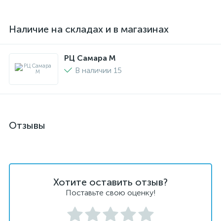
Наличие на складах и в магазинах
РЦ Самара M
В наличии 15
Отзывы
Хотите оставить отзыв?
Поставьте свою оценку!