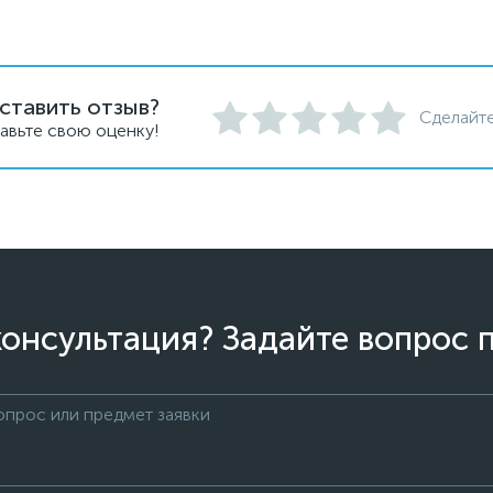
ставить отзыв?
Сделайте
авьте свою оценку!
онсультация? Задайте вопрос 