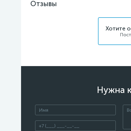
Отзывы
Хотите о
Пост
Нужна к