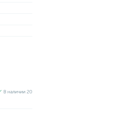
В наличии 20