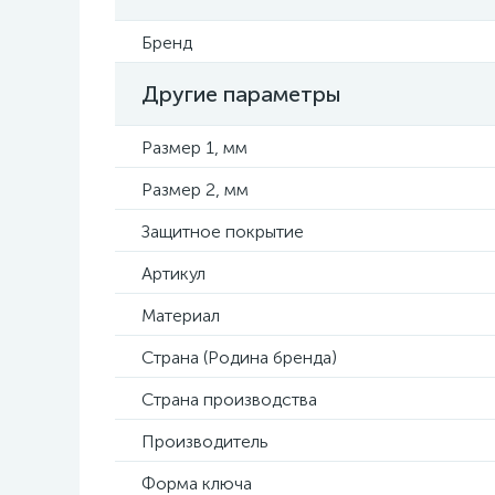
Бренд
Другие параметры
Размер 1, мм
Размер 2, мм
Защитное покрытие
Артикул
Материал
Страна (Родина бренда)
Страна производства
Производитель
Форма ключа