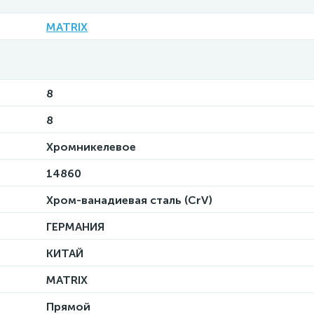
MATRIX
8
8
Хромникелевое
14860
Хром-ванадиевая сталь (CrV)
ГЕРМАНИЯ
КИТАЙ
MATRIX
Прямой