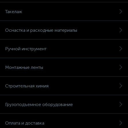
Такелаж
Оснастка и расходные материалы
Ручной инструмент
Монтажные ленты
Строительная химия
Грузоподъемное оборудование
Оплата и доставка