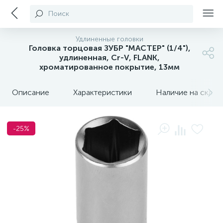
Поиск
Удлиненные головки
Головка торцовая ЗУБР "МАСТЕР" (1/4"),
удлиненная, Cr-V, FLANK,
хроматированное покрытие, 13мм
Описание
Характеристики
Наличие на склада
-25%