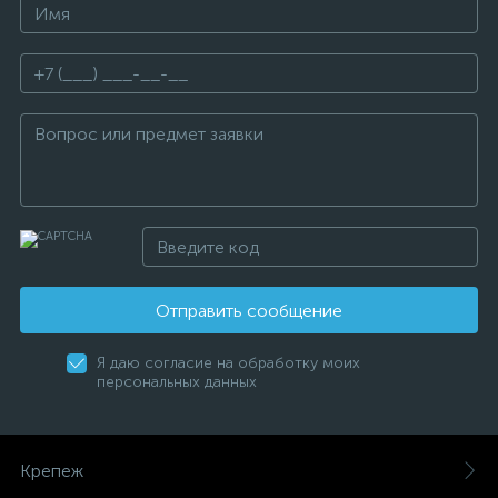
Отправить сообщение
Я даю согласие на обработку моих
персональных данных
Крепеж