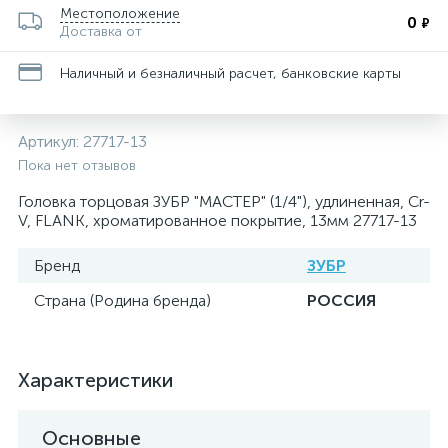
Местоположение
0
₽
Доставка от
Наличный и безналичный расчет, банковские карты
Артикул:
27717-13
Пока нет отзывов
Головка торцовая ЗУБР "МАСТЕР" (1/4"), удлиненная, Cr-
V, FLANK, хроматированное покрытие, 13мм 27717-13
Бренд
ЗУБР
Страна (Родина бренда)
РОССИЯ
Характеристики
Основные