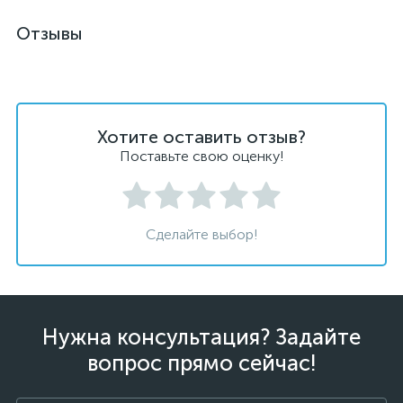
Отзывы
Хотите оставить отзыв?
Поставьте свою оценку!
Сделайте выбор!
Нужна консультация? Задайте
вопрос прямо сейчас!