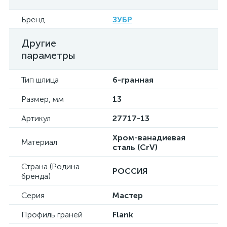
Бренд
ЗУБР
Другие
параметры
Тип шлица
6-гранная
Размер, мм
13
Артикул
27717-13
Хром-ванадиевая
Материал
сталь (CrV)
Страна (Родина
РОССИЯ
бренда)
Серия
Мастер
Профиль граней
Flank