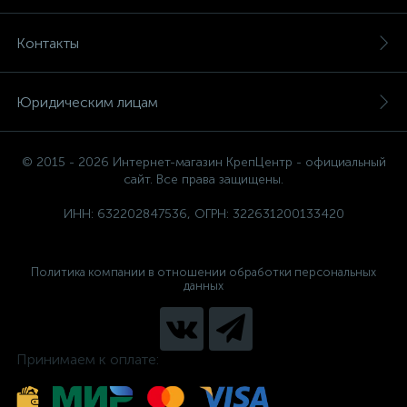
Контакты
Юридическим лицам
© 2015 - 2026 Интернет-магазин КрепЦентр - официальный
сайт. Все права защищены.
ИНН: 632202847536, ОГРН: 322631200133420
Политика компании в отношении обработки персональных
данных
Принимаем к оплате: