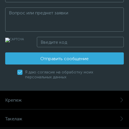
Отправить сообщение
Я даю согласие на обработку моих
персональных данных
Крепеж
Такелаж