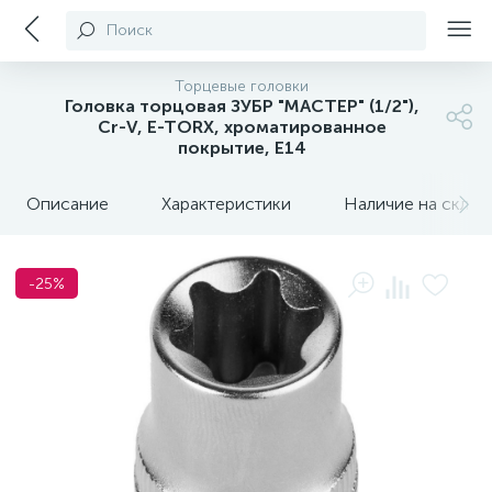
Поиск
Торцевые головки
Головка торцовая ЗУБР "МАСТЕР" (1/2"),
Cr-V, E-TORX, хроматированное
покрытие, E14
Описание
Характеристики
Наличие на склада
-25%