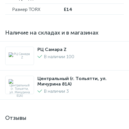
Размер TORX
E14
Наличие на складах и в магазинах
РЦ Самара Z
В наличии 100
Центральный (г. Тольятти, ул.
Мичурина 81А)
В наличии 3
Отзывы