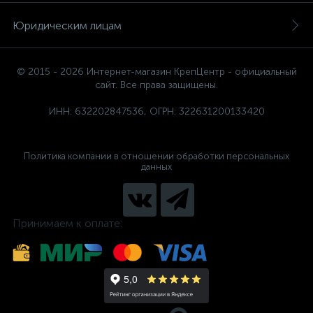
Юридическим лицам
© 2015 - 2026 Интернет-магазин КрепЦентр - официальный
сайт. Все права защищены.
ИНН: 632202847536, ОГРН: 322631200133420
Политика компании в отношении обработки персональных
данных
Принимаем к оплате: