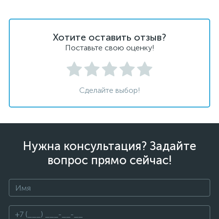
Хотите оставить отзыв?
Поставьте свою оценку!
Сделайте выбор!
Нужна консультация? Задайте
вопрос прямо сейчас!