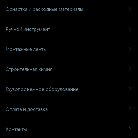
Оснастка и расходные материалы
Ручной инструмент
Монтажные ленты
Строительная химия
Грузоподъемное оборудование
Оплата и доставка
Контакты