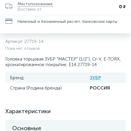
Местоположение
0
₽
Доставка от
Наличный и безналичный расчет, банковские карты
Артикул:
27719-14
Пока нет отзывов
Головка торцовая ЗУБР "МАСТЕР" (1/2"), Cr-V, E-TORX,
хроматированное покрытие, E14 27719-14
Бренд
ЗУБР
Страна (Родина бренда)
РОССИЯ
Характеристики
Основные