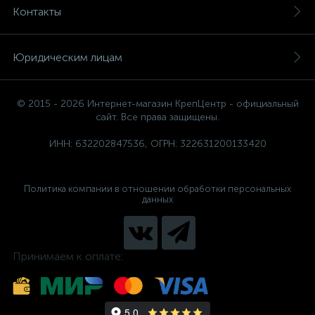
Контакты
Юридическим лицам
© 2015 - 2026 Интернет-магазин КрепЦентр - официальный
сайт. Все права защищены.
ИНН: 632202847536, ОГРН: 322631200133420
Политика компании в отношении обработки персональных
данных
Принимаем к оплате: