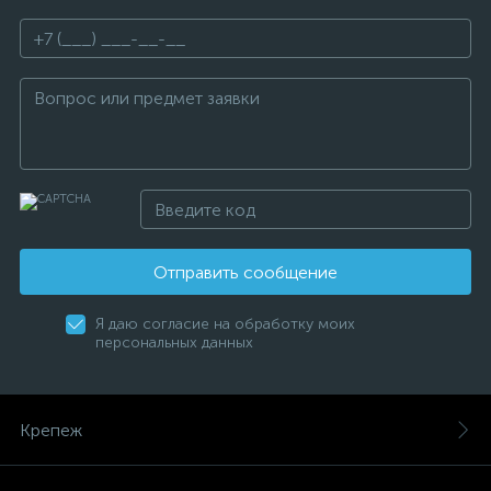
Отправить сообщение
Я даю согласие на обработку моих
персональных данных
Крепеж