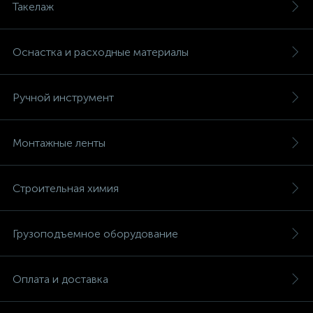
Такелаж
Оснастка и расходные материалы
Ручной инструмент
Монтажные ленты
Строительная химия
Грузоподъемное оборудование
Оплата и доставка