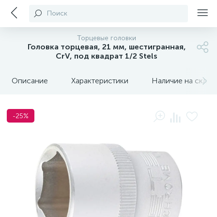
Поиск
Торцевые головки
Головка торцевая, 21 мм, шестигранная,
CrV, под квадрат 1/2 Stels
Описание
Характеристики
Наличие на склада
-25%