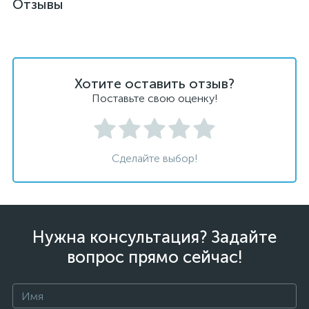
Отзывы
Хотите оставить отзыв?
Поставьте свою оценку!
Сделайте выбор!
Нужна консультация? Задайте
вопрос прямо сейчас!