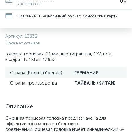
0
₽
Доставка от
Наличный и безналичный расчет, банковские карты
Артикул:
13832
Пока нет отзывов
Головка торцевая, 21 мм, шестигранная, CrV, под
квадрат 1/2 Stels 13832
Страна (Родина бренда)
ГЕРМАНИЯ
Страна производства
ТАЙВАНЬ (КИТАЙ)
Описание
Сменная торцевая головка предназначена для
эффективного монтажа болтовых
соединений.Торцевая головка имеет динамический 6-