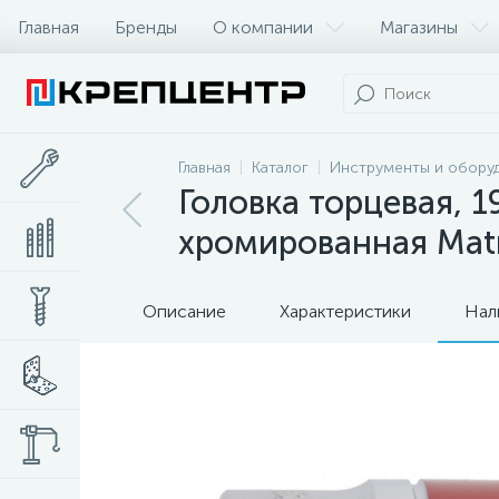
Главная
Бренды
О компании
Магазины
Главная
Каталог
Инструменты и обору
Головка торцевая, 1
хромированная Matr
Описание
Характеристики
Нал