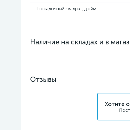
Посадочный квадрат, дюйм
Наличие на складах и в мага
Отзывы
Хотите о
Пост