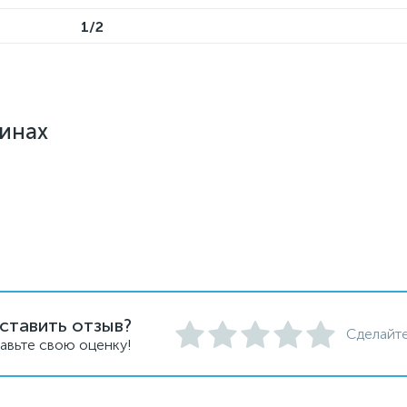
1/2
зинах
ставить отзыв?
Сделайте
авьте свою оценку!