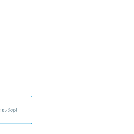
 выбор!