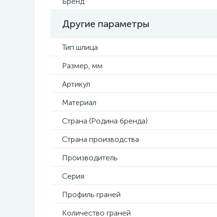
Бренд
Другие параметры
Тип шлица
Размер, мм
Артикул
Материал
Страна (Родина бренда)
Страна производства
Производитель
Серия
Профиль граней
Количество граней