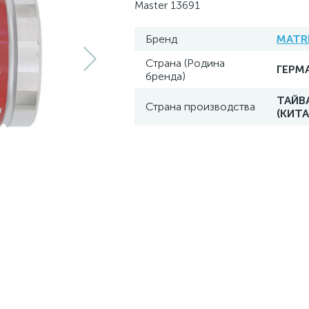
Master 13691
Бренд
MATR
Страна (Родина
ГЕРМ
бренда)
ТАЙВ
Страна производства
(КИТА