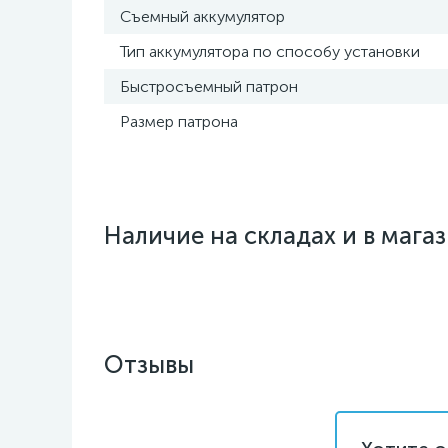
Съемный аккумулятор
Тип аккумулятора по способу установки
Быстросъемный патрон
Размер патрона
Наличие на складах и в мага
Отзывы