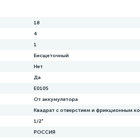
18
4
1
Бесщеточный
Нет
Да
E0105
От аккумулятора
Квадрат с отверстием и фрикционным к
1/2"
РОССИЯ