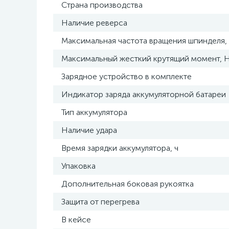
Страна производства
Наличие реверса
Максимальная частота вращения шпинделя,
Максимальный жесткий крутящий момент, 
Зарядное устройство в комплекте
Индикатор заряда аккумуляторной батареи
Тип аккумулятора
Наличие удара
Время зарядки аккумулятора, ч
Упаковка
Дополнительная боковая рукоятка
Защита от перегрева
В кейсе