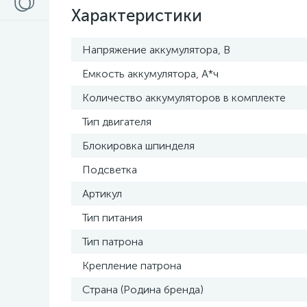
Характеристики
Напряжение аккумулятора, В
Емкость аккумулятора, А*ч
Количество аккумуляторов в комплекте
Тип двигателя
Блокировка шпинделя
Подсветка
Артикул
Тип питания
Тип патрона
Крепление патрона
Страна (Родина бренда)