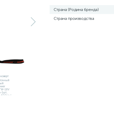
Страна (Родина бренда)
Страна производства