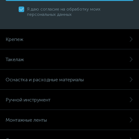
Я даю согласие на обработку моих
персональных данных
Крепеж
Такелаж
Оснастка и расходные материалы
Ручной инструмент
Монтажные ленты