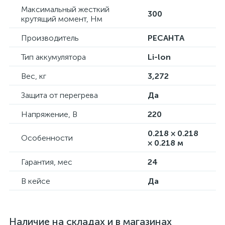
Максимальный жесткий
300
крутящий момент, Нм
Производитель
РЕСАНТА
Тип аккумулятора
Li-lon
Вес, кг
3,272
Защита от перегрева
Да
Напряжение, В
220
0.218 × 0.218
Особенности
× 0.218 м
Гарантия, мес
24
В кейсе
Да
Наличие на складах и в магазинах