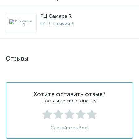
РЦ Самара R
В наличии 6
Отзывы
Хотите оставить отзыв?
Поставьте свою оценку!
Сделайте выбор!