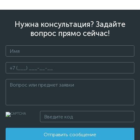
Нужна консультация? Задайте
вопрос прямо сейчас!
Отправить сообщение