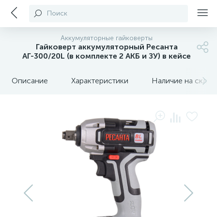
Поиск
Аккумуляторные гайковерты
Гайковерт аккумуляторный Ресанта
АГ-300/20L (в комплекте 2 АКБ и ЗУ) в кейсе
Описание
Характеристики
Наличие на склада