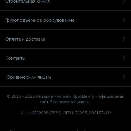
Строительная химия
Грузоподъемное оборудование
Оплата и доставка
Контакты
Юридическим лицам
© 2015 - 2026 Интернет-магазин КрепЦентр - официальный
сайт. Все права защищены.
ИНН: 632202847536, ОГРН: 322631200133420