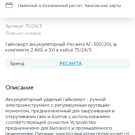
Наличный и безналичный расчет, банковские карты
Артикул:
75/24/3
Пока нет отзывов
Гайковерт аккумуляторный Ресанта АГ-300/20L (в
комплекте 2 АКБ и ЗУ) в кейсе 75/24/3
Бренд
РЕСАНТА
Описание
Аккумуляторный ударный гайковерт - ручной
электроинструмент с регулируемым крутящим
моментом, предназначенный для закручивания и
откручивания гаек и болтов с использованием
соответствующей оснастки. Устройство
предназначено для бытового и промышленного
применения. Питание электродвигателя происходит от