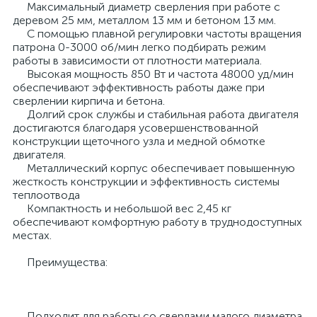
Максимальный диаметр сверления при работе с
деревом 25 мм, металлом 13 мм и бетоном 13 мм.
С помощью плавной регулировки частоты вращения
патрона 0-3000 об/мин легко подбирать режим
работы в зависимости от плотности материала.
Высокая мощность 850 Вт и частота 48000 уд/мин
обеспечивают эффективность работы даже при
сверлении кирпича и бетона.
Долгий срок службы и стабильная работа двигателя
достигаются благодаря усовершенствованной
конструкции щеточного узла и медной обмотке
двигателя.
Металлический корпус обеспечивает повышенную
жесткость конструкции и эффективность системы
теплоотвода
Компактность и небольшой вес 2,45 кг
обеспечивают комфортную работу в труднодоступных
местах.
Преимущества:
Подходит для работы со сверлами малого диаметра