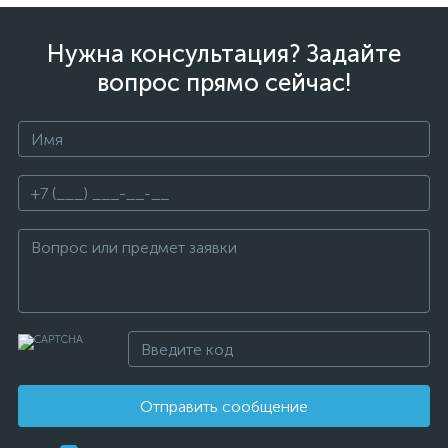
Нужна консультация? Задайте
вопрос прямо сейчас!
Отправить сообщение