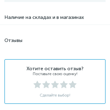
Наличие на складах и в магазинах
Отзывы
Хотите оставить отзыв?
Поставьте свою оценку!
Сделайте выбор!