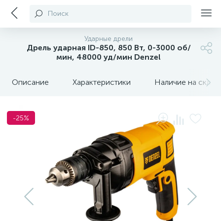
Поиск
Ударные дрели
Дрель ударная ID-850, 850 Вт, 0-3000 об/
мин, 48000 уд/мин Denzel
Описание
Характеристики
Наличие на склада
-25%