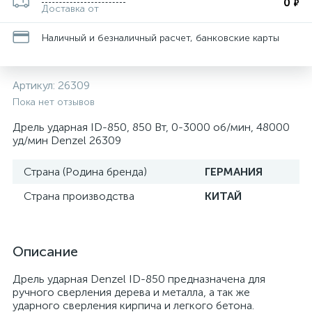
0
₽
Доставка от
Наличный и безналичный расчет, банковские карты
Артикул:
26309
Пока нет отзывов
Дрель ударная ID-850, 850 Вт, 0-3000 об/мин, 48000
уд/мин Denzel 26309
Страна (Родина бренда)
ГЕРМАНИЯ
Страна производства
КИТАЙ
Описание
Дрель ударная Denzel ID-850 предназначена для
ручного сверления дерева и металла, а так же
ударного сверления кирпича и легкого бетона.