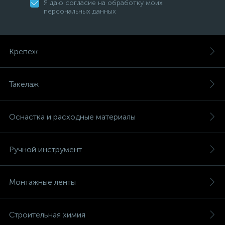
Я даю согласие на обработку моих
персональных данных
Крепеж
Такелаж
Оснастка и расходные материалы
Ручной инструмент
Монтажные ленты
Строительная химия