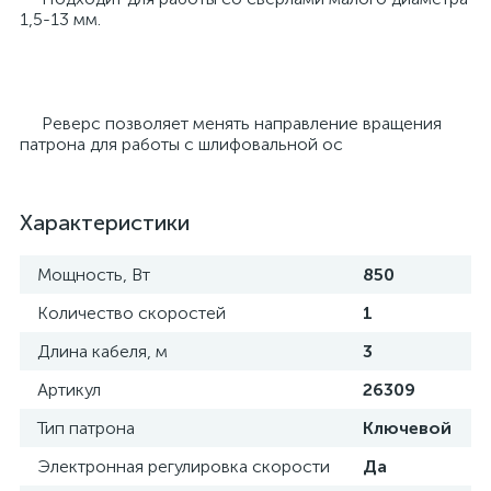
1,5-13 мм.
Реверс позволяет менять направление вращения
патрона для работы с шлифовальной ос
Характеристики
Мощность, Вт
850
Количество скоростей
1
Длина кабеля, м
3
Артикул
26309
Тип патрона
Ключевой
Электронная регулировка скорости
Да