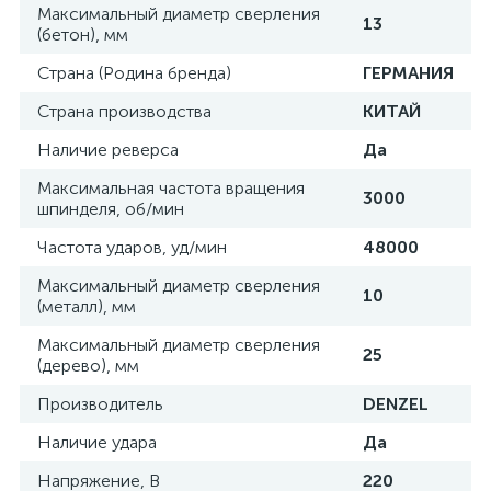
Максимальный диаметр сверления
13
(бетон), мм
Страна (Родина бренда)
ГЕРМАНИЯ
Страна производства
КИТАЙ
Наличие реверса
Да
Максимальная частота вращения
3000
шпинделя, об/мин
Частота ударов, уд/мин
48000
Максимальный диаметр сверления
10
(металл), мм
Максимальный диаметр сверления
25
(дерево), мм
Производитель
DENZEL
Наличие удара
Да
Напряжение, В
220