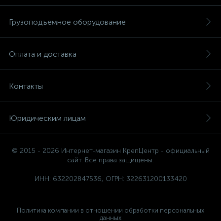
Грузоподъемное оборудование
Оплата и доставка
Контакты
Юридическим лицам
© 2015 - 2026 Интернет-магазин КрепЦентр - официальный
сайт. Все права защищены.
ИНН: 632202847536, ОГРН: 322631200133420
Политика компании в отношении обработки персональных
данных