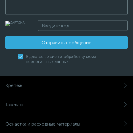
Отправить сообщение
Я даю согласие на обработку моих
персональных данных
Крепеж
Такелаж
Оснастка и расходные материалы