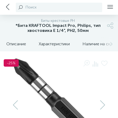
Поиск
Биты крестовые PH
*Бита KRAFTOOL Impact Pro, Philips, тип
хвостовика E 1/4", PH2, 50мм
Описание
Характеристики
Наличие на склада
-25%