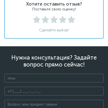
Хотите оставить отзыв?
Поставьте свою оценку!
Сделайте выбор!
Нужна консультация? Задайте
вопрос прямо сейчас!