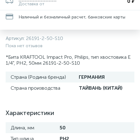
0
₽
Доставка от
Наличный и безналичный расчет, банковские карты
Артикул:
26191-2-50-S10
Пока нет отзывов
*Бита KRAFTOOL Impact Pro, Philips, тип хвостовика E
1/4", PH2, 50мм 26191-2-50-S10
Страна (Родина бренда)
ГЕРМАНИЯ
Страна производства
ТАЙВАНЬ (КИТАЙ)
Характеристики
Длина, мм
50
Тип шлица
PH2