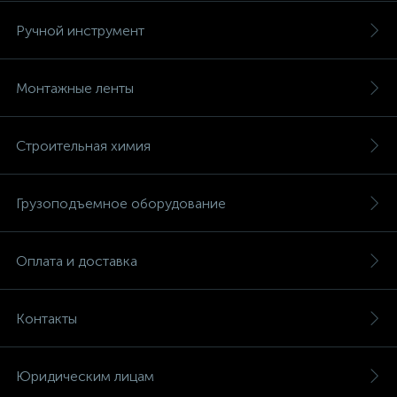
Ручной инструмент
Монтажные ленты
Строительная химия
Грузоподъемное оборудование
Оплата и доставка
Контакты
Юридическим лицам