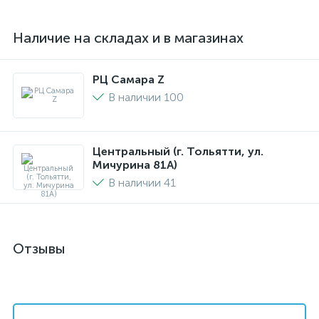
Наличие на складах и в магазинах
РЦ Самара Z
В наличии 100
Центральный (г. Тольятти, ул.
Мичурина 81А)
В наличии 41
Отзывы