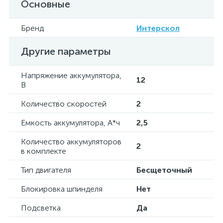
Основные
Бренд
Интерскол
Другие параметры
Напряжение аккумулятора,
12
В
Количество скоростей
2
Емкость аккумулятора, А*ч
2,5
Количество аккумуляторов
2
в комплекте
Тип двигателя
Бесщеточный
Блокировка шпинделя
Нет
Подсветка
Да