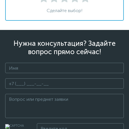
Сделайте выбор!
Нужна консультация? Задайте
вопрос прямо сейчас!