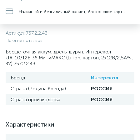
Наличный и безналичный расчет, банковские карты
Артикул:
757.2.2.43
Пока нет отзывов
Бесщеточная аккум. дрель-шуруп. Интерскол
ДА-10/12В 38 МиниМАКС (Li-ion, картон, 2х12В/2,5А*ч,
ЗУ) 757.2.2.43
Бренд
Интерскол
Страна (Родина бренда)
РОССИЯ
Страна производства
РОССИЯ
Характеристики