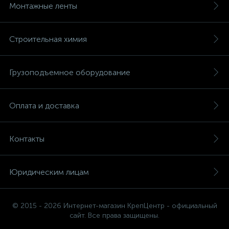
Монтажные ленты
Строительная химия
Грузоподъемное оборудование
Оплата и доставка
Контакты
Юридическим лицам
© 2015 - 2026 Интернет-магазин КрепЦентр - официальный
сайт. Все права защищены.