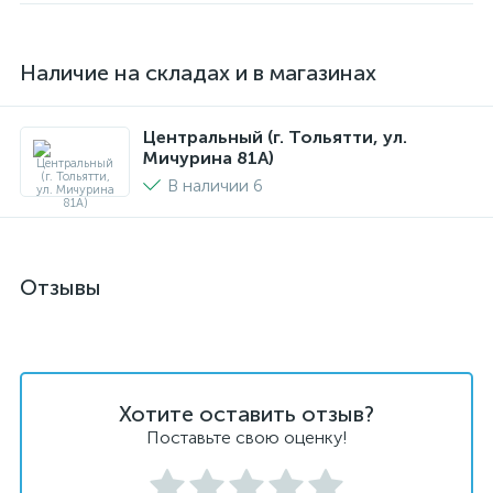
Наличие на складах и в магазинах
Центральный (г. Тольятти, ул.
Мичурина 81А)
В наличии 6
Отзывы
Хотите оставить отзыв?
Поставьте свою оценку!