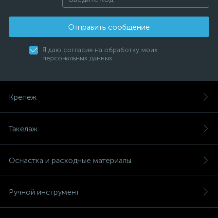
Отправить сообщение
Я даю согласие на обработку моих
персональных данных
Крепеж
Такелаж
Оснастка и расходные материалы
Ручной инструмент