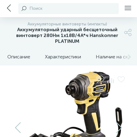
Поиск
Аккумуляторные винтоверты (импакты)
Аккумуляторный ударный бесщеточный
винтоверт 280Нм 1х18В/4А*ч Hanskonner
PLATINUM
Описание
Характеристики
Наличие на склада