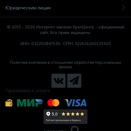
Юридическим лицам
© 2015 - 2026 Интернет-магазин КрепЦентр - официальный
сайт. Все права защищены.
ИНН: 632202847536, ОГРН: 322631200133420
Политика компании в отношении обработки персональных
данных
Принимаем к оплате: