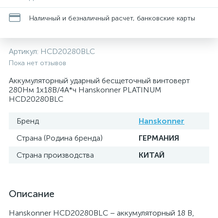
Наличный и безналичный расчет, банковские карты
Артикул:
HCD20280BLC
Пока нет отзывов
Аккумуляторный ударный бесщеточный винтоверт
280Нм 1х18В/4А*ч Hanskonner PLATINUM
HCD20280BLC
Бренд
Hanskonner
Страна (Родина бренда)
ГЕРМАНИЯ
Страна производства
КИТАЙ
Описание
Hanskonner HCD20280BLС – аккумуляторный 18 В,