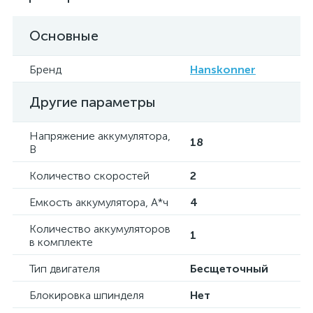
Основные
Бренд
Hanskonner
Другие параметры
Напряжение аккумулятора,
18
В
Количество скоростей
2
Емкость аккумулятора, А*ч
4
Количество аккумуляторов
1
в комплекте
Тип двигателя
Бесщеточный
Блокировка шпинделя
Нет