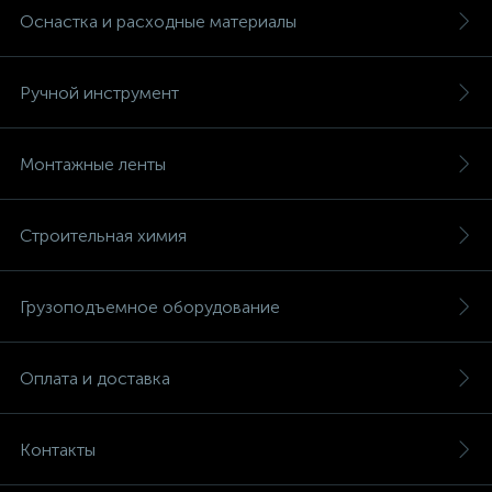
Оснастка и расходные материалы
Ручной инструмент
Монтажные ленты
Строительная химия
Грузоподъемное оборудование
Оплата и доставка
Контакты