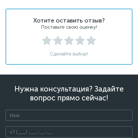
Хотите оставить отзыв?
Поставьте свою оценку!
Сделайте выбор!
Нужна консультация? Задайте
вопрос прямо сейчас!