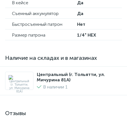
В кейсе
Да
Съемный аккумулятор
Да
Быстросъемный патрон
Нет
Размер патрона
1/4" HEX
Наличие на складах и в магазинах
Центральный (г. Тольятти, ул.
Мичурина 81А)
В наличии 1
Отзывы