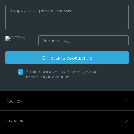
Отправить сообщение
Я даю согласие на обработку моих
персональных данных
Крепеж
Такелаж