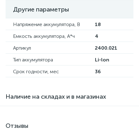
Другие параметры
Напряжение аккумулятора, В
18
Емкость аккумулятора, А*ч
4
Артикул
2400.021
Тип аккумулятора
Li-lon
Срок годности, мес
36
Наличие на складах и в магазинах
Отзывы