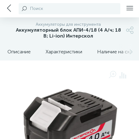
Поиск
Аккумуляторы для инструмента
Аккумуляторный блок АПИ-4/18 (4 А/ч; 18
В; Li-ion) Интерскол
Описание
Характеристики
Наличие на склада