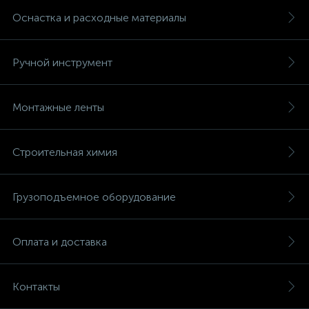
Оснастка и расходные материалы
Ручной инструмент
Монтажные ленты
Строительная химия
Грузоподъемное оборудование
Оплата и доставка
Контакты