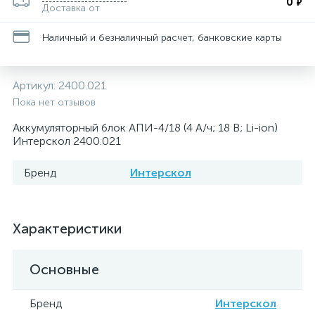
0
₽
Доставка от
Наличный и безналичный расчет, банковские карты
Артикул:
2400.021
Пока нет отзывов
Аккумуляторный блок АПИ-4/18 (4 А/ч; 18 В; Li-ion)
Интерскол 2400.021
Бренд
Интерскол
Характеристики
Основные
Бренд
Интерскол