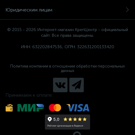
Юридическим лицам
© 2015 - 2026 Интернет-магазин КрепЦентр - официальный
сайт. Все права защищены.
ИНН: 632202847536, ОГРН: 322631200133420
Политика компании в отношении обработки персональных
данных
Принимаем к оплате: