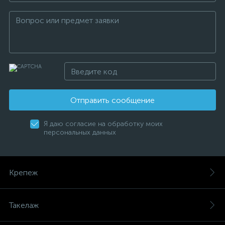
Отправить сообщение
Я даю согласие на обработку моих
персональных данных
Крепеж
Такелаж