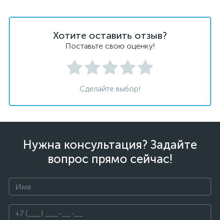
Хотите оставить отзыв?
Поставьте свою оценку!
Сделайте выбор!
Нужна консультация? Задайте
вопрос прямо сейчас!