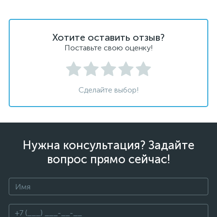
Хотите оставить отзыв?
Поставьте свою оценку!
Сделайте выбор!
Нужна консультация? Задайте
вопрос прямо сейчас!