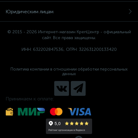
Юридическим лицам
© 2015 - 2026 Интернет-магазин КрепЦентр - официальный
сайт. Все права защищены.
ИНН: 632202847536, ОГРН: 322631200133420
Политика компании в отношении обработки персональных
данных
Принимаем к оплате: