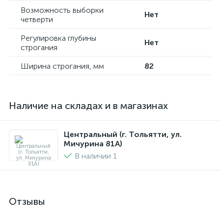
Возможность выборки
Нет
четверти
Регулировка глубины
Нет
строгания
Ширина строгания, мм
82
Наличие на складах и в магазинах
Центральный (г. Тольятти, ул.
Мичурина 81А)
В наличии 1
Отзывы