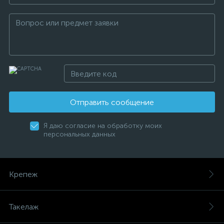
Отправить сообщение
Я даю согласие на обработку моих
персональных данных
Крепеж
Такелаж