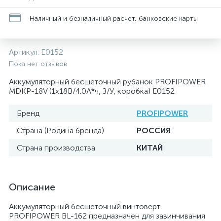
Наличный и безналичный расчет, банковские карты
Артикул:
E0152
Пока нет отзывов
Аккумуляторный бесщеточный рубанок PROFIPOWER
MDKP-18V (1х18В/4.0А*ч, З/У, коробка) E0152
Бренд
PROFIPOWER
Страна (Родина бренда)
РОССИЯ
Страна производства
КИТАЙ
Описание
Аккумуляторный бесщеточный винтоверт
PROFIPOWER BL-162 предназначен для завинчивания