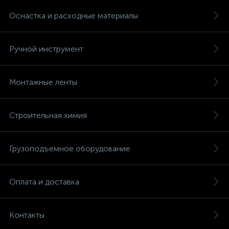
Оснастка и расходные материалы
Ручной инструмент
Монтажные ленты
Строительная химия
Грузоподъемное оборудование
Оплата и доставка
Контакты