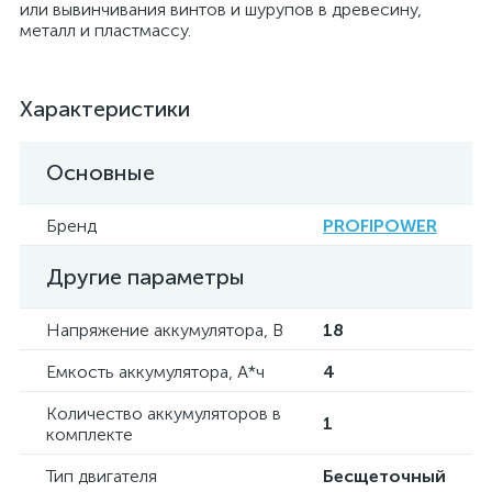
или вывинчивания винтов и шурупов в древесину,
металл и пластмассу.
Характеристики
Основные
Бренд
PROFIPOWER
Другие параметры
Напряжение аккумулятора, В
18
Емкость аккумулятора, А*ч
4
Количество аккумуляторов в
1
комплекте
Тип двигателя
Бесщеточный