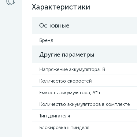
Характеристики
Основные
Бренд
Другие параметры
Напряжение аккумулятора, В
Количество скоростей
Емкость аккумулятора, А*ч
Количество аккумуляторов в комплекте
Тип двигателя
Блокировка шпинделя