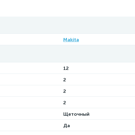
Makita
12
2
2
2
Щеточный
Да