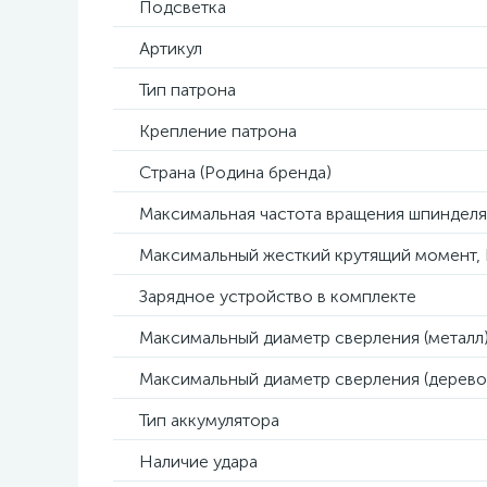
Подсветка
Артикул
Тип патрона
Крепление патрона
Страна (Родина бренда)
Максимальная частота вращения шпинделя
Максимальный жесткий крутящий момент,
Зарядное устройство в комплекте
Максимальный диаметр сверления (металл)
Максимальный диаметр сверления (дерево
Тип аккумулятора
Наличие удара