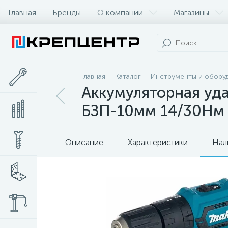
Главная
Бренды
О компании
Магазины
Главная
Каталог
Инструменты и обору
Аккумуляторная уда
БЗП-10мм 14/30Нм
Описание
Характеристики
Нал