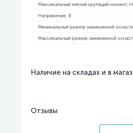
Максимальный мягкий крутящий момент, 
Напряжение, В
Минимальный размер зажимаемой оснастк
Максимальный размер зажимаемой оснаст
Наличие на складах и в мага
Отзывы