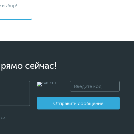
 выбор!
прямо сейчас!
Отправить сообщение
ных