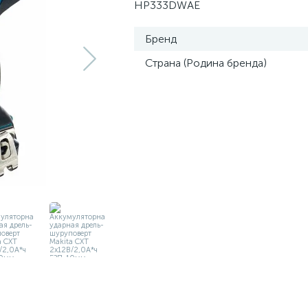
HP333DWAE
Бренд
Страна (Родина бренда)