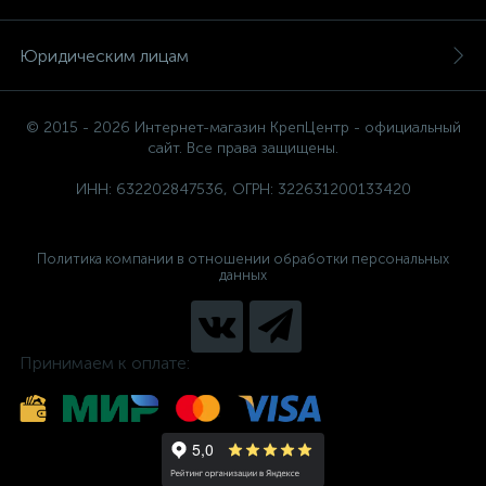
Юридическим лицам
© 2015 - 2026 Интернет-магазин КрепЦентр - официальный
сайт. Все права защищены.
ИНН: 632202847536, ОГРН: 322631200133420
Политика компании в отношении обработки персональных
данных
Принимаем к оплате: