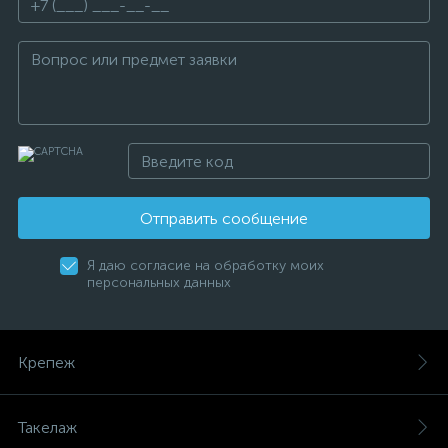
Отправить сообщение
Я даю согласие на обработку моих
персональных данных
Крепеж
Такелаж