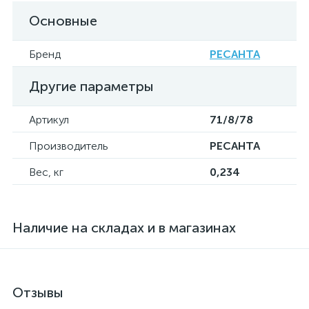
Основные
Бренд
РЕСАНТА
Другие параметры
Артикул
71/8/78
Производитель
РЕСАНТА
Вес, кг
0,234
Наличие на складах и в магазинах
Отзывы