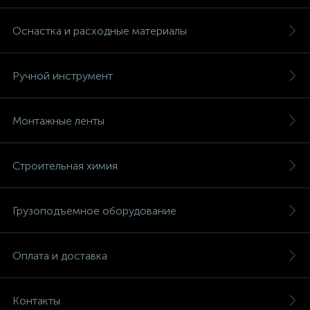
Оснастка и расходные материалы
Ручной инструмент
Монтажные ленты
Строительная химия
Грузоподъемное оборудование
Оплата и доставка
Контакты