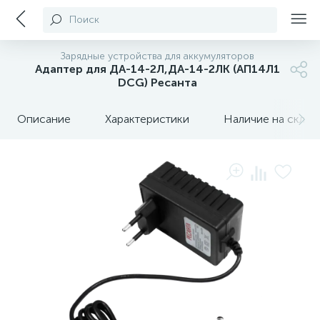
Поиск
Зарядные устройства для аккумуляторов
Адаптер для ДА-14-2Л,ДА-14-2ЛК (АП14Л1
DCG) Ресанта
Описание
Характеристики
Наличие на склада