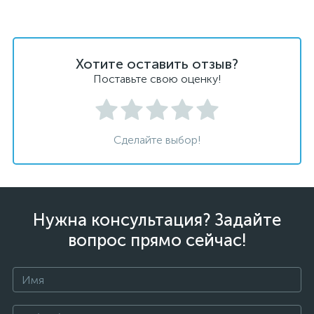
Хотите оставить отзыв?
Поставьте свою оценку!
Сделайте выбор!
Нужна консультация? Задайте
вопрос прямо сейчас!