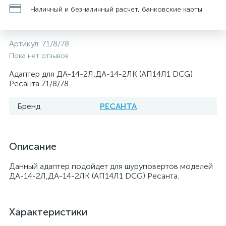
Наличный и безналичный расчет, банковские карты
Артикул:
71/8/78
Пока нет отзывов
Адаптер для ДА-14-2Л,ДА-14-2ЛК (АП14Л1 DCG)
Ресанта 71/8/78
Бренд
РЕСАНТА
Описание
Данный адаптер подойдет для шуруповертов моделей
ДА-14-2Л,ДА-14-2ЛК (АП14Л1 DCG) Ресанта.
Характеристики