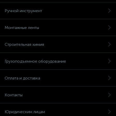
Ручной инструмент
Монтажные ленты
Строительная химия
Грузоподъемное оборудование
Оплата и доставка
Контакты
Юридическим лицам