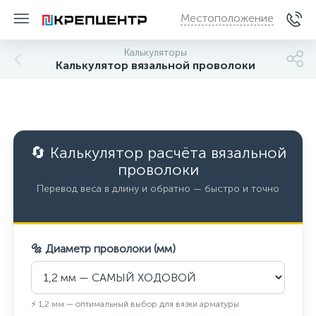
Местоположение
Калькуляторы
Калькулятор вязальной проволоки
🔄 Калькулятор расчёта вязальной
проволоки
Перевод веса в длину и обратно — быстро и точно
🔩 Диаметр проволоки (мм)
⚡ 1,2 мм — оптимальный выбор для вязки арматуры