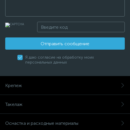
Отправить сообщение
Я даю согласие на обработку моих
персональных данных
Крепеж
Такелаж
Оснастка и расходные материалы