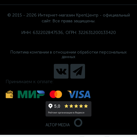
© 2015 - 2026 Интернет-магазин КрепЦентр - официальный
сайт. Все права защищены.
ИНН: 632202847536, ОГРН: 322631200133420
Политика компании в отношении обработки персональных
данных
Принимаем к оплате:
ALTOP MEDIA